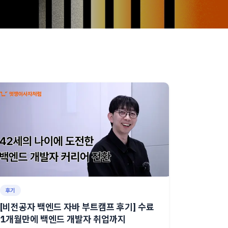
후기
[비전공자 백엔드 자바 부트캠프 후기] 수료
1개월만에 백엔드 개발자 취업까지