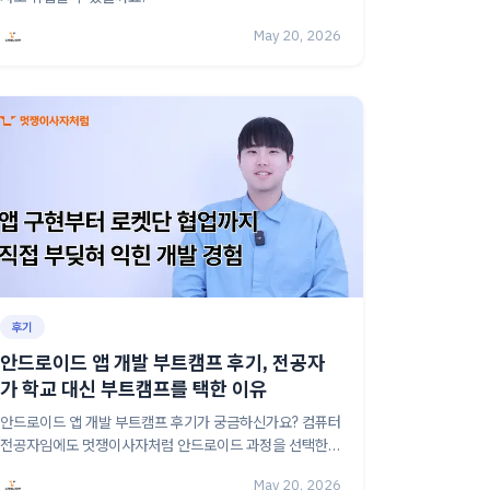
May 20, 2026
후기
안드로이드 앱 개발 부트캠프 후기, 전공자
가 학교 대신 부트캠프를 택한 이유
안드로이드 앱 개발 부트캠프 후기가 궁금하신가요? 컴퓨터
전공자임에도 멋쟁이사자처럼 안드로이드 과정을 선택한
정찬호님의 최신 기술 습득과 인턴십 경험을 담았어요.
May 20, 2026