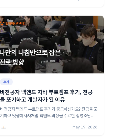
후기
비전공자 백엔드 자바 부트캠프 후기, 전공
을 포기하고 개발자가 된 이유
비전공자 백엔드 부트캠프 후기가 궁금하신가요? 전공을 포
기하고 멋쟁이사자처럼 백엔드 과정을 수료한 장영조님의
실제 경험과 학습 방향 이야기를 담았어요.
May 19, 2026