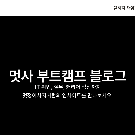
끝까지 책임
멋사 부트캠프 블로그
IT 취업, 실무, 커리어 성장까지
멋쟁이사자처럼의 인사이트를 만나보세요!