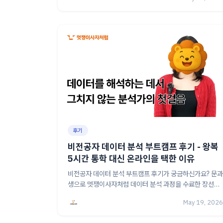
후기
비전공자 데이터 분석 부트캠프 후기 - 왕복
5시간 통학 대신 온라인을 택한 이유
비전공자 데이터 분석 부트캠프 후기가 궁금하신가요? 문과
생으로 멋쟁이사자처럼 데이터 분석 과정을 수료한 장선희
님의 온라인 학습 경험과 환율 분석 프로젝트 이야기를 담았
May 19, 2026
어요.