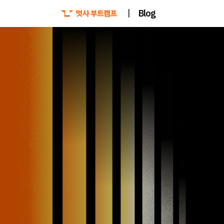
|
Blog