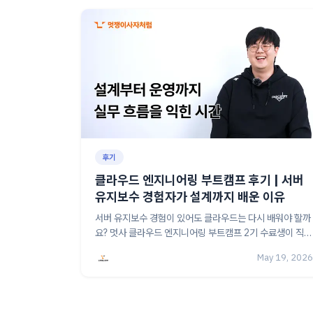
후기
클라우드 엔지니어링 부트캠프 후기 | 서버
유지보수 경험자가 설계까지 배운 이유
서버 유지보수 경험이 있어도 클라우드는 다시 배워야 할까
요? 멋사 클라우드 엔지니어링 부트캠프 2기 수료생이 직접
말하는 커리큘럼, 쿠버네티스 실습, 팀 프로젝트 경험을 확
May 19, 2026
인해보세요.