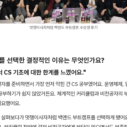
멋쟁이사자처럼 백엔드 부트캠프 수강생 후기
프를 선택한 결정적인 이유는 무엇인가요?
 CS 기초에 대한 한계를 느꼈어요."
자를 준비하면서 가장 먼저 막힌 건 CS 공부였어요. 운영체제,
 공부하기가 쉽지 않았거든요. 체계적인 커리큘럼과 비전공자의 
필요했어요.
 살펴보다가 멋쟁이사자처럼 백엔드 부트캠프를 선택하게 됐어
고, 커리큘럼 전반에 걸쳐 비전공자에게 부담이 없으면서도 부족