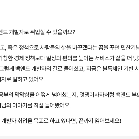
엔드 개발자로 취업할 수 있을까요?"
고, 좋은 정책으로 사람들의 삶을 바꾸겠다는 꿈을 꾸던 민찬기님
거창한 경제 정책보다 일상의 편의를 높이는 서비스가 삶을 더 낫
 그렇게 백엔드 개발자의 길로 들어섰고, 지금은 블록체인 기반 
발자로 일하고 있어요.
 공부의 막막함을 어떻게 넘어섰는지, 멋쟁이사자처럼 백엔드 부
기님의 이야기를 직접 들어봤어요.
 개발자 취업을 목표로 하고 있다면, 끝까지 읽어보세요!