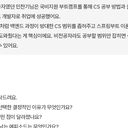
자였던 민찬기님은 국비지원 부트캠프를 통해 CS 공부 방법과 
 개발자로 취업에 성공했어요.
럼 백엔드 과정이 방대한 CS 범위를 좁혀주고 스프링부트 이
 도와줬다는 게 핵심이에요. 비전공자라도 공부할 범위만 잡히면
수 있어요.
탁드려요.
선택한 결정적인 이유가 무엇인가요?
어떤 점이 달라졌나요?
 남는 에피소드는 무엇인가요?