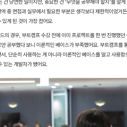
는 건 당연한 일이지만, 중요한 건 '무엇을 공부해야 할지'를 알
 영역 중 면접과 실무에서 필요한 부분은 생각보다 제한적이었거든
 있게 된 것이 가장 컸어요.
의 경우, 부트캠프 수강 전에 이미 프로젝트를 한 번 진행했던 
로만 공부했다 보니 이론적인 베이스가 부족했어요. 부트캠프를 
면서, 단순히 사용하는 게 아니라 이론적인 베이스를 알고 사용함
수 있는 개발자가 됐어요.