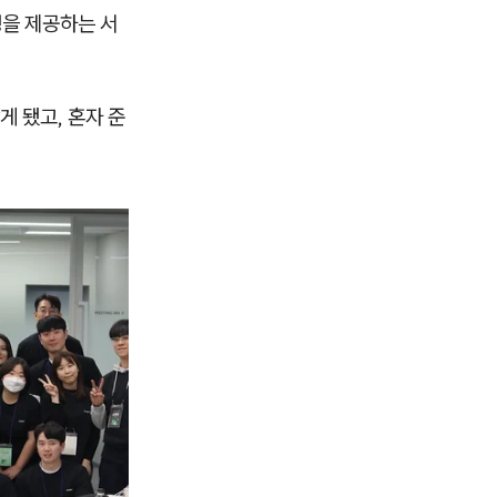
성을 제공하는 서
 됐고, 혼자 준