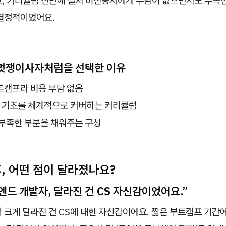
 결정적이었어요.
멋쟁이사자처럼을 선택한 이유
트캠프라 비용 부담 없음
S 기초를 체계적으로 커버하는 커리큘럼
 부족한 부분을 채워주는 구성
후, 어떤 점이 달라졌나요?
엔드 개발자, 달라진 건 CS 자신감이었어요.”
 크게 달라진 건 CS에 대한 자신감이에요. 짧은 부트캠프 기간에