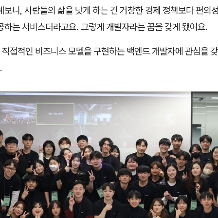
해보니, 사람들의 삶을 낫게 하는 건 거창한 경제 정책보다 편의
제공하는 서비스더라고요. 그렇게 개발자라는 꿈을 갖게 됐어요.
 직접적인 비즈니스 모델을 구현하는 백엔드 개발자에 관심을 갖게
.