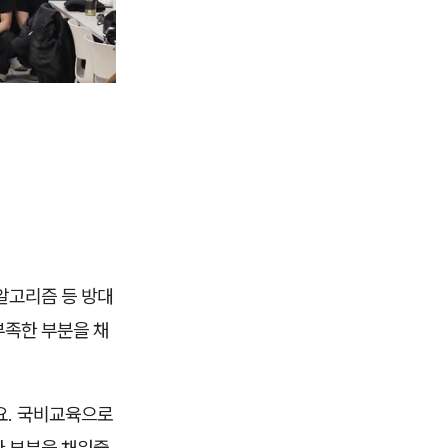
 알고리즘 등 방대
부족한 부분을 채
요. 국비교육으로
한 부분을 채워줄