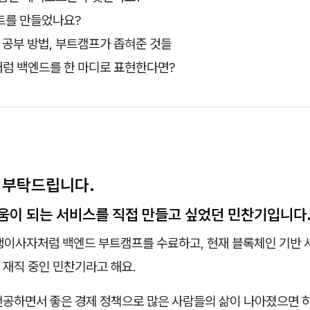
트를 만들었나요?
 공부 방법, 부트캠프가 좁혀준 것들
럼 백엔드를 한 마디로 표현한다면?
개 부탁드립니다.
움이 되는 서비스를 직접 만들고 싶었던 민찬기입니다.
쟁이사자처럼 백엔드 부트캠프를 수료하고, 현재 블록체인 기반 
 재직 중인 민찬기라고 해요.
전공하면서 좋은 경제 정책으로 많은 사람들의 삶이 나아졌으면 