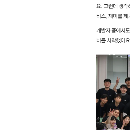
요. 그런데 생각
비스, 재미를 
개발자 중에서도
비를 시작했어요