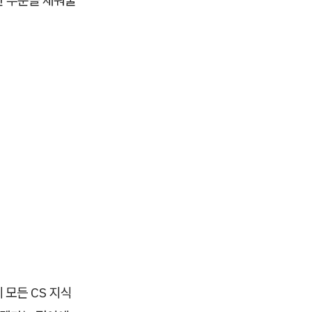
 모든 CS 지식