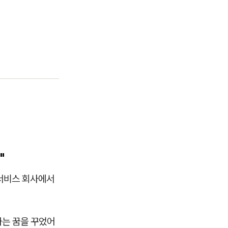
"
서비스 회사에서
하는 꿈을 꾸었어