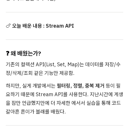
🍗
오늘 배운 내용 : Stream API
❓ 왜 배웠는가?
기존의 컬렉션 API(List, Set, Map)는 데이터를 저장/수
정/삭제/조회 같은 기능만 제공함.
하지만, 실게 개발에서는
필터링, 정렬, 중복 제거
등이 필
요하기 때문에 Stream API를 사용한다. 지난시간에 게생
을 잠만 언급했지만에 더 자세한 에서서 실습을 통해 코드
갈아흔 흔이가 블래를 배웠다.