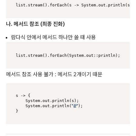
나. 메서드 참조 (최종 진화)
람다식 안에서 메서드 하나만 쓸 때 사용
메서드 참조 사용 불가 : 메서드 2개이기 때문
s -> {

    System.out.println(s);

"끝"
    System.out.println(
);
