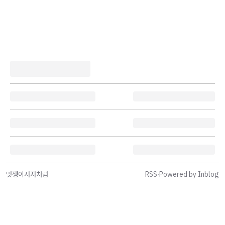
멋쟁이사자처럼
RSS
·
Powered by Inblog