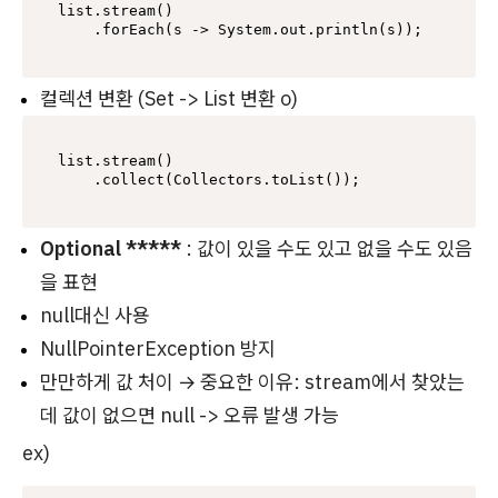
list.stream()

컬렉션 변환 (Set -> List 변환 o)
list.stream()

Optional *****
: 값이 있을 수도 있고 없을 수도 있음
을 표현
null대신 사용
NullPointerException 방지
만만하게 값 처이 → 중요한 이유: stream에서 찾았는
데 값이 없으면 null -> 오류 발생 가능
ex)