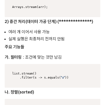
2) 중간 처리(데이터 가공 단계) (**************)
여러 개 이어서 사용 가능
실제 실행은 최종처리 전까지 안됨
주요 기능들
가. 필터링
: 조건에 맞는 것만 남김
list.stream()

"a"
    .filter(s -> s.equals(
나. 정렬(sorted)