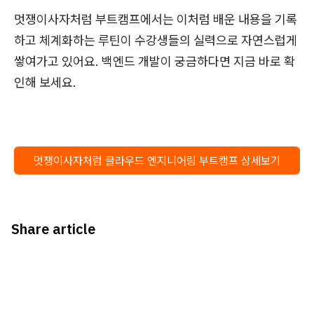
멋쟁이사자처럼 부트캠프에서는 이처럼 배운 내용을 기록
하고 체계화하는 루틴이 수강생들의 실력으로 자연스럽게
쌓여가고 있어요. 백엔드 개발이 궁금하다면 지금 바로 확
인해 보세요.
멋쟁이사자처럼 클라우드 엔지니어링 부트캠프 상세보기
Share article