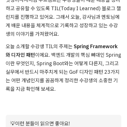
하고 공유할 수 있도록 TIL(Today I Learned) 블로그 챌
린지를 진행하고 있어요. 그래서 오늘, 강사님과 멘토님에
게 배운 내용을 체계적으로 기록하고 성장하고 있는 수강
생의 이야기를 가져왔어요.
오늘 소개할 수강생 TIL의 주제는
Spring Framework
와 디자인 패턴
이에요. 백엔드 개발의 핵심 뼈대인 Spring
이란 무엇인지, Spring Boot와는 어떻게 다른지, 그리고
실무에서 반드시 마주치게 되는 GoF 디자인 패턴 23가지
는 어떤 개념인지를 꼼꼼하게 정리한 수강생의 소중한 기
록을 지금 확인해 보세요.
💡
이런 분들이 읽으면 좋아요!