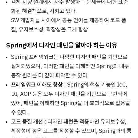
객체 지향 설계에서 자주 발생하는 문제들에 대한 표준
화된 해결책으로, 시키고 있다.
SW 개발자들 사이에서 공통 언어를 제공하여 코드 품
질, 유지보수성, 확장성을 크게 향상
Spring에서 디자인 패턴을 알아야 하는 이유
Spring 프레임워크는 다양한 디자인 패턴을 기반으로
설계되었으며, 이러한 패턴을 이해하면 Spring의 내부
동작 원리를 더 깊이 파악할 수 있다.
프레임워크 이해도 향상
: Spring의 핵심 기능인 IoC,
DI, AOP 등은 모두 디자인 패턴을 기반으로 구현되어
있어, 패턴을 이해하면 Spring을 더 효과적으로 활용할
수 있다.
코드 품질 개선
: 디자인 패턴을 적용하면 유지보수성,
확장성이 높은 코드를 작성할 수 있으며, Spring과의 통