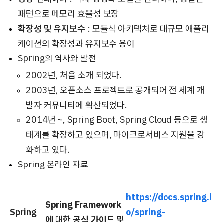
패턴으로 메모리 효율성 보장
확장성 및 유지보수
: 모듈식 아키텍처로 대규모 애플리
케이션의 확장성과 유지보수 용이
Spring의 역사와 발전
2002년, 처음 소개 되었다.
2003년, 오픈소스 프로젝트로 공개되어 전 세계 개
발자 커뮤니티에 확산되었다.
2014년 ~, Spring Boot, Spring Cloud 등으로 생
태계를 확장하고 있으며, 마이크로서비스 지원을 강
화하고 있다.
Spring 온라인 자료
https://docs.spring.i
Spring Framework
Spring
o/spring-
에 대한 공식 가이드 및