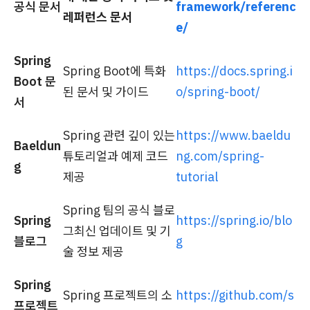
공식 문서
framework/referenc
레퍼런스 문서
e/
Spring
Spring Boot에 특화
https://docs.spring.i
Boot 문
된 문서 및 가이드
o/spring-boot/
서
Spring 관련 깊이 있는
https://www.baeldu
Baeldun
튜토리얼과 예제 코드
ng.com/spring-
g
제공
tutorial
Spring 팀의 공식 블로
Spring
https://spring.io/blo
그최신 업데이트 및 기
블로그
g
술 정보 제공
Spring
Spring 프로젝트의 소
https://github.com/s
프로젝트