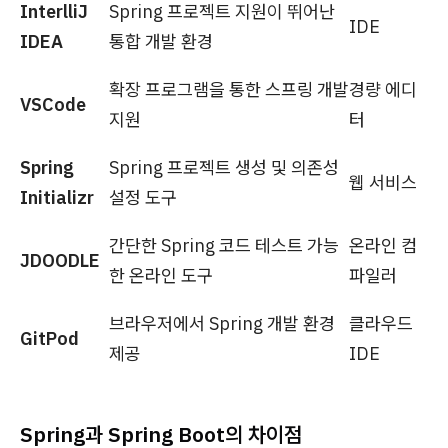
InterlliJ
Spring 프로젝트 지원이 뛰어난
IDE
IDEA
통합 개발 환경
확장 프로그램을 통한 스프링 개발
경량 에디
VSCode
지원
터
Spring
Spring 프로젝트 생성 및 의존성
웹 서비스
Initializr
설정 도구
간단한 Spring 코드 테스트 가능
온라인 컴
JDOODLE
한 온라인 도구
파일러
브라우저에서 Spring 개발 환경
클라우드
GitPod
제공
IDE
Spring과 Spring Boot의 차이점