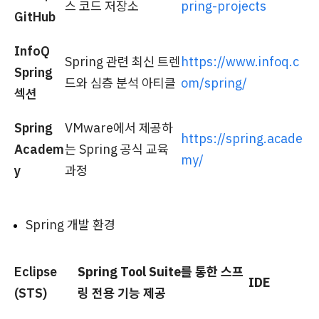
스 코드 저장소
pring-projects
GitHub
InfoQ
Spring 관련 최신 트렌
https://www.infoq.c
Spring
드와 심층 분석 아티클
om/spring/
섹션
Spring
VMware에서 제공하
https://spring.acade
Academ
는 Spring 공식 교육
my/
y
과정
Spring 개발 환경
Eclipse
Spring Tool Suite를 통한 스프
IDE
(STS)
링 전용 기능 제공