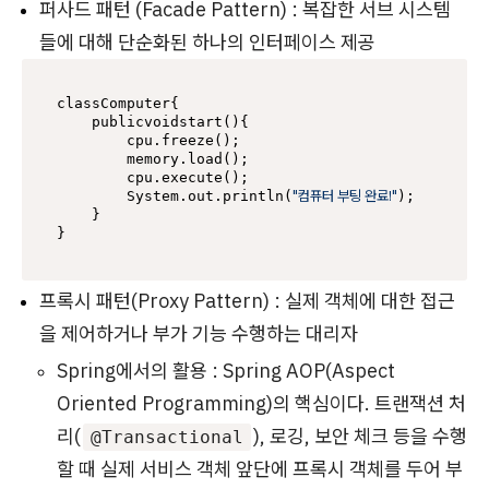
퍼사드 패턴 (Facade Pattern) : 복잡한 서브 시스템
들에 대해 단순화된 하나의 인터페이스 제공
classComputer{

    publicvoidstart(){

        cpu.freeze();

        memory.load();

        cpu.execute();

"컴퓨터 부팅 완료!"
        System.out.println(
);

    }

프록시 패턴(Proxy Pattern) : 실제 객체에 대한 접근
을 제어하거나 부가 기능 수행하는 대리자
Spring에서의 활용 : Spring AOP(Aspect
Oriented Programming)의 핵심이다. 트랜잭션 처
리(
), 로깅, 보안 체크 등을 수행
@Transactional
할 때 실제 서비스 객체 앞단에 프록시 객체를 두어 부