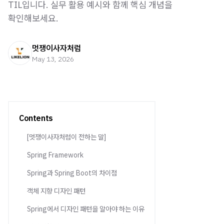
TIL입니다. 실무 활용 예시와 함께 핵심 개념을
확인해보세요.
멋쟁이사자처럼
May 13, 2026
Contents
[멋쟁이사자처럼이 전하는 말]
Spring Framework
Spring과 Spring Boot의 차이점
객체 지향 디자인 패턴
Spring에서 디자인 패턴을 알아야 하는 이유