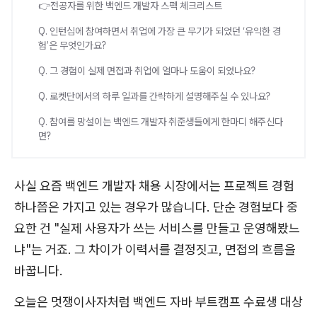
👉전공자를 위한 백엔드 개발자 스펙 체크리스트
Q. 인턴십에 참여하면서 취업에 가장 큰 무기가 되었던 ‘유익한 경
험’은 무엇인가요?
Q. 그 경험이 실제 면접과 취업에 얼마나 도움이 되었나요?
Q. 로켓단에서의 하루 일과를 간략하게 설명해주실 수 있나요?
Q. 참여를 망설이는 백엔드 개발자 취준생들에게 한마디 해주신다
면?
사실 요즘 백엔드 개발자 채용 시장에서는 프로젝트 경험
하나쯤은 가지고 있는 경우가 많습니다. 단순 경험보다 중
요한 건 "실제 사용자가 쓰는 서비스를 만들고 운영해봤느
냐"는 거죠. 그 차이가 이력서를 결정짓고, 면접의 흐름을
바꿉니다.
오늘은 멋쟁이사자처럼 백엔드 자바 부트캠프 수료생 대상