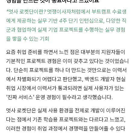
경험을 만드는 것이 중요하다고 느꼈어요"
*멋사 로켓단이란? 멋쟁이사자처럼에서 부트캠프 수료생
에게 제공하는 실무 기반 4주 단기 인턴십으로, 다양한 직
군과 협업하여 실제 기업 프로젝트를 수행하는 실무 경험
을 쌓을 수 있는 기회
요즘 취업 준비를 하면서 느낀 점은 대부분의 지원자들이
기본적인 프로젝트 경험은 이미 갖추고 있다는 것이었습니
다. 단순히 프로젝트를 하나 더 만드는 것만으로는 이력서
에서 차별화되기 어렵다고 판단했고, 백엔드 개발자 현실
취업 시장에서 이력서가 통과되려면 실제 사용자가 있는
'진짜 서비스' 운영 경험이 필수라고 생각했습니다.
멋사 로켓단은 실제 사용 환경을 전제로 개발이 이루어진
다는 점에서 기존 학습용 프로젝트와는 다르다고 느꼈고,
이러한 경험이 취업 과정에서 경쟁력을 만들어줄 수 있다