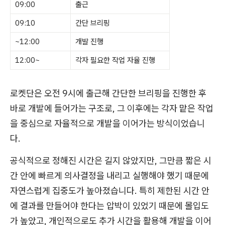
09:00
출근
09:10
간단 브리핑
~12:00
개발 진행
12:00~
각자 필요한 작업 자율 진행
로켓단은 오전 9시에 출근해 간단한 브리핑을 진행한 후
바로 개발에 들어가는 구조로, 그 이후에는 각자 맡은 작업
을 중심으로 자율적으로 개발을 이어가는 방식이었습니
다.
공식적으로 정해진 시간은 길지 않았지만, 그만큼 짧은 시
간 안에 빠르게 의사결정을 내리고 실행해야 했기 때문에
자연스럽게 집중도가 높아졌습니다. 특히 제한된 시간 안
에 결과를 만들어야 한다는 압박이 있었기 때문에 몰입도
가 높았고, 개인적으로도 추가 시간을 활용해 개발을 이어