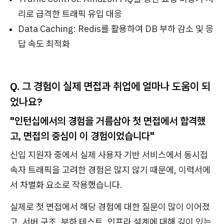
리로 급격한 트래픽 유입 대응
Data Caching: Redis를 활용하여 DB 부하 감소 및 응
답 속도 최적화
Q. 그 경험이 실제 면접과 취업에 얼마나 도움이 되
었나요?
"인턴십에서의 경험을 거름삼아 첫 면접에서 합격했
고, 면접의 중심이 이 경험이었습니다"
신입 지원자 중에서 실제 사용자 기반 서비스에서 동시접
속자 트래픽을 고려한 경험은 많지 않기 때문에, 이력서에
서 차별화 요소로 작용했습니다.
실제로 첫 면접에서 해당 경험에 대한 질문이 많이 이어졌
고, 서버 구조, 부하 테스트, 인프라 설계에 대해 깊이 있는