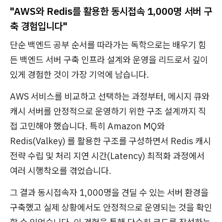
"AWS와 Redis를 활용한 동시접속 1,000명 서버 구
축 경험입니다"
단순 백엔드 공부 순서를 따라가는 독학으로는 배우기 힘
든 백엔드 서버 구축 인프라 설계와 운영을 리드로서 깊이
있게 경험한 것이 가장 기억에 남습니다.
AWS 서비스를 비교하고 선택하는 과정부터, 메시지 큐와
캐시 서버를 안정적으로 운영하기 위한 구조 설계까지 직
접 고민해야 했습니다. 특히 Amazon MQ와
Redis(Valkey) 를 활용한 구조를 구성하면서 Redis 캐시
전략 수립 및 처리 지연 시간(Latency) 최적화 과정에서
여러 시행착오를 겪었습니다.
그 결과 동시접속자 1,000명을 견딜 수 있는 서버 환경을
구축했고 실제 상황에서도 안정적으로 운영되는 것을 확인