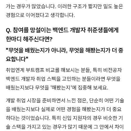
가는 경우가 많았습니다. 이러한 구조가 짧지만 밀도 높은
경험으로 이어졌다고 생각합니다.
Q. 참여를 망설이는 백엔드 개발자 취준생들에게
한마디 해주신다면?
"무엇을 배웠는지가 아니라, 무엇을 해봤는지가 더 중
요합니다"
취업연계 부트캠프 비교를 해보시는 분들, 특히 비전공자
백엔드 개발자 취업 스펙을 고민하는 분들이라면 무엇을
배웠는지보다 무엇을 '해봤는지'에 집중해 보세요.
개발 취업 시장을 준비하면서 느낀 점은, 단순히 어떤 기술
을 배웠는지보다 실제로 어떤 경험을 해봤는지가 더 중요
하다는 것이었습니다. 특히 신입 지원자의 경우 비슷한 기
술 스택을 가지고 있는 경우가 많기 때문에 그 안에서 차이