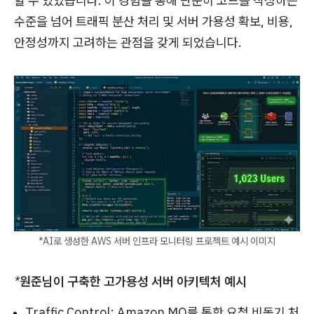
할 수 있었습니다. 이 경험을 통해 단순히 코드를 작성하는
수준을 넘어 트래픽 분산 처리 및 서버 가용성 확보, 비용,
안정성까지 고려하는 관점을 갖게 되었습니다.
*AI로 생성한 AWS 서버 인프라 모니터링 프로젝트 예시 이미지
*
원준님이 구축한 고가용성 서버 아키텍처 예시
Traffic Control: Amazon MQ를 통한 요청 비동기 처