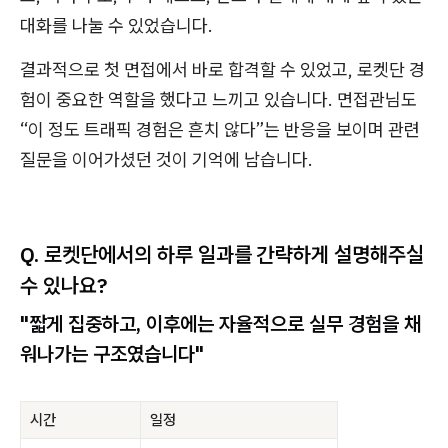
대화를 나눌 수 있었습니다.
결과적으로 첫 면접에서 바로 합격할 수 있었고, 로켓단 경
험이 중요한 역할을 했다고 느끼고 있습니다. 면접관님도
“이 정도 트래픽 경험은 흔치 않다”는 반응을 보이며 관련
질문을 이어가셨던 것이 기억에 남습니다.
Q. 로켓단에서의 하루 일과를 간략하게 설명해주실
수 있나요?
"짧게 집중하고, 이후에는 자율적으로 실무 경험을 채
워나가는 구조였습니다"
시간
일정