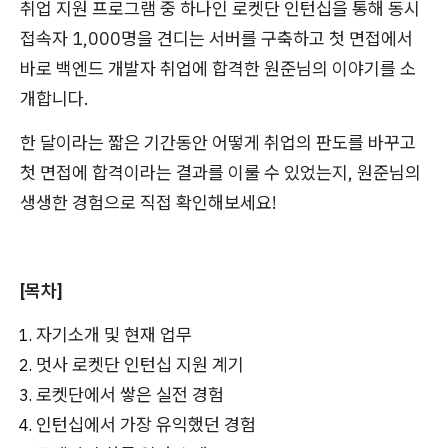
취업 지원 프로그램 중 하나인 로켓단 인턴십을 통해 동시
접속자 1,000명을 견디는 서버를 구축하고 첫 면접에서
바로 백엔드 개발자 취업에 합격한 원준님의 이야기를 소
개합니다.
한 달이라는 짧은 기간동안 어떻게 취업의 판도를 바꾸고
첫 면접에 합격이라는 결과를 이룰 수 있었는지, 원준님의
생생한 경험으로 직접 확인해보세요!
[목차]
자기소개 및 현재 업무
멋사 로켓단 인턴십 지원 계기
로켓단에서 쌓은 실전 경험
인턴십에서 가장 유익했던 경험