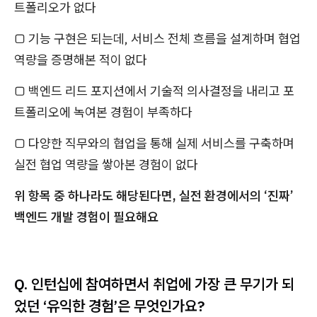
트폴리오가 없다
□
기능 구현은 되는데, 서비스 전체 흐름을 설계하며 협업
역량을 증명해본 적이 없다
□
백엔드 리드 포지션에서 기술적 의사결정을 내리고 포
트폴리오에 녹여본 경험이 부족하다
□
다양한 직무와의 협업을 통해 실제 서비스를 구축하며
실전 협업 역량을 쌓아본 경험이 없다
위 항목 중 하나라도 해당된다면, 실전 환경에서의 ‘진짜’
백엔드 개발 경험이 필요해요
Q. 인턴십에 참여하면서 취업에 가장 큰 무기가 되
었던 ‘유익한 경험’은 무엇인가요?