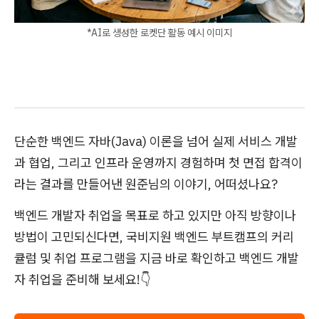
*AI로 생성한 로켓단 활동 예시 이미지
단순한 백엔드 자바(Java) 이론을 넘어 실제 서비스 개발
과 협업, 그리고 인프라 운영까지 경험하며 첫 면접 합격이
라는 결과를 만들어낸 원준님의 이야기, 어떠셨나요?
백엔드 개발자 취업을 목표로 하고 있지만 아직 방향이나
방법이 고민되신다면, 국비지원 백엔드 부트캠프의 커리
큘럼 및 취업 프로그램을 지금 바로 확인하고 백엔드 개발
자 취업을 준비해 보세요!👇