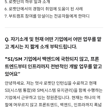
로켓단의 하루 일과 소개
로켓단에서의 경험이 취업에 도움이 된 사례
부트캠프 참여를 망설이는 전공자들에게 한마디
Q. 자기소개 및 현재 어떤 기업에서 어떤 업무를 맡
고 계시는 지 짧게 소개 부탁드립니다.
"SI/SM 기업에서 백엔드에 국한되지 않고, 프론
트엔드부터 인프라까지 전반적인 개발 업무를 맡고
있어요”
안녕하세요. 저는 멋사 로켓단 인턴십을 수료하고 현재
SI(시스템 통합)와 SM(시스템 유지관리)을 함께 수행하는
기업에서 근무하고 있는 정원준입니다. 현재는 하나의 역
할에 머무르지 않고 프론트엔드, 백엔드, 인프라까지 폭넓