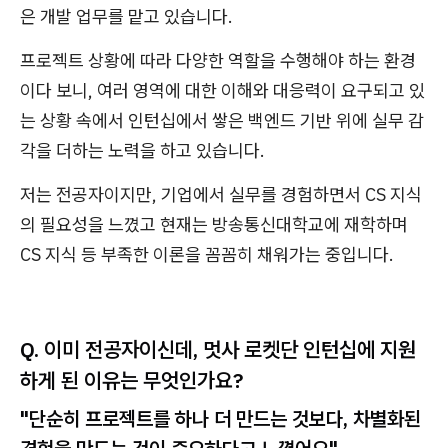
은 개발 업무를 맡고 있습니다.
프로젝트 상황에 따라 다양한 역할을 수행해야 하는 환경
이다 보니, 여러 영역에 대한 이해와 대응력이 요구되고 있
는 상황 속에서 인턴십에서 쌓은 백엔드 기반 위에 실무 감
각을 더하는 노력을 하고 있습니다.
저는 전공자이지만, 기업에서 실무를 경험하면서 CS 지식
의 필요성을 느꼈고 현재는 방송통신대학교에 재학하며
CS 지식 등 부족한 이론을 꼼꼼히 채워가는 중입니다.
Q. 이미 전공자이신데, 멋사 로켓단 인턴십에 지원
하게 된 이유는 무엇인가요?
"단순히 프로젝트를 하나 더 만드는 것보다, 차별화된