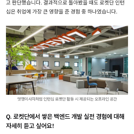
고 판단했습니다. 결과적으로 돌아봤을 때도 로켓단 인턴
십은 취업에 가장 큰 영향을 준 경험 중 하나였습니다.
멋쟁이사자처럼 인턴십 로켓단 활동 시 제공되는 오프라인 공간
Q. 로켓단에서 쌓은 백엔드 개발 실전 경험에 대해
자세히 듣고 싶어요!