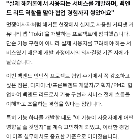
"실제 해커톤에서 사용되는 서비스를 개발하며, 백엔
드 리드 역할을 맡아 협업 경험까지 쌓았어요”
멋쟁이사자처럼 해커톤 현장에서 실제로 사용될 커피챗 커
뮤니티 앱 ‘Tokit’을 개발하는 프로젝트에 참여했습니다.
단순 기능 구현이 아니라 실제 사용자를 고려해야 하는 서
비스였기 때문에 개발 과정에서의 의사결정 기준 자체가
달랐습니다.
이번 백엔드 인턴십 프로젝트 협업 후기에서 꼭 강조하고
싶은 점은, 디자이너/프론트엔드 개발자/기획자/PM과 협
업하여 백엔드 리드로서 기능 구현과 서비스 전체 흐름을
이해하고 조율하는 경험을 했다는 점입니다.
특히 기능 하나를 개발할 때도 “이 기능이 사용자에게 어떤
영향을 줄 것인지”를 계속 고민하게 되었고, 이러한 경험
이 이후 실무에서도 중요한 기준으로 이어졌습니다.