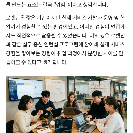
를 만드는 요소는 결국 “경험”이라고 생각합니다.
로켓단은 짧은 기간이지만 실제 서비스 개발과 운영 및 협
업까지 경험할 수 있는 환경이었고, 이러한 경험이 면접에
서도 직접적으로 활용될 수 있었습니다. 저의 경우 로켓단
과 같은 실무 중심 인턴십 프로그램에 참여해 실제 서비스
경험을 쌓아보는 경험이 취업 과정에서 분명한 차이를 만
들어줄 수 있다고 생각합니다.