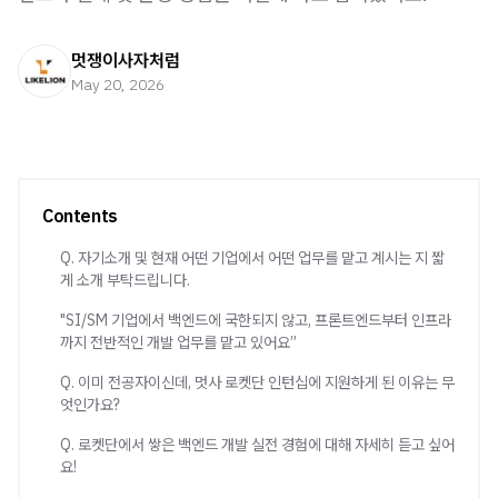
멋쟁이사자처럼
May 20, 2026
Contents
Q. 자기소개 및 현재 어떤 기업에서 어떤 업무를 맡고 계시는 지 짧
게 소개 부탁드립니다.
"SI/SM 기업에서 백엔드에 국한되지 않고, 프론트엔드부터 인프라
까지 전반적인 개발 업무를 맡고 있어요”
Q. 이미 전공자이신데, 멋사 로켓단 인턴십에 지원하게 된 이유는 무
엇인가요?
Q. 로켓단에서 쌓은 백엔드 개발 실전 경험에 대해 자세히 듣고 싶어
요!