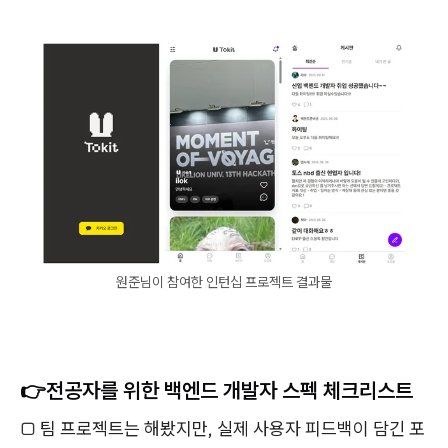
원준님이 참여한 인턴십 프로젝트 결과물
👉전공자를 위한 백엔드 개발자 스펙 체크리스트
□
팀 프로젝트는 해봤지만, 실제 사용자 피드백이 담긴 포