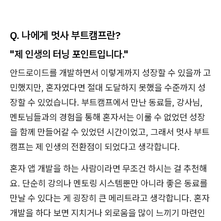
Q. 나에게 멋사 부트캠프란?
"제 인생의 터닝 포인트입니다."
안드로이드를 개발하면서 이렇게까지 성장할 수 있을까 고
민했지만, 혼자였다면 절대 도달하지 못했을 수준까지 성
장할 수 있었습니다. 부트캠프에서 만난 동료들, 강사님,
멘토님들과의 경험을 통해 혼자서는 이룰 수 없었던 성장
을 함께 만들어갈 수 있었던 시간이었고, 그래서 멋사 부트
캠프는 제 인생의 전환점이 되었다고 생각합니다.
혼자 앱 개발을 하는 사람이라면 무조건 하시는 걸 추천해
요. 단순히 강의나 멘토링 시스템뿐만 아니라 좋은 동료를
만날 수 있다는 게 굉장히 큰 메리트라고 생각합니다. 혼자
개발을 하다 보면 지치거나 외로움을 많이 느끼기 마련인