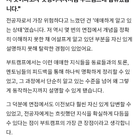
니다."
전공자로서 가장 위험하다고 느꼈던 건 '애매하게 알고 있
는 상태'였습니다. 저 역시 몇 번의 면접에서 개념을 정확
히 이해하지 못한 채 어설프게 알고 있던 부분을 자신 있게
설명하지 못해 탈락한 경험이 있었어요.
부트캠프에서는 이런 애매한 지식들을 동료들과의 토론,
멘토님들의 피드백을 통해 하나씩 명확하게 정리할 수 있
었고, 그 과정에서 단순히 알고 있는 수준을 넘어 왜 그렇
게 동작하는지까지 설명할 수 있게 됐습니다.
그 덕분에 면접에서도 이전보다 훨씬 자신 있게 답변할 수
있었고, 전공자에게는 흐릿했던 지식을 확실하게 다듬을
수 있다는 점이 부트캠프의 가장 큰 장점이라고 생각합니
다.