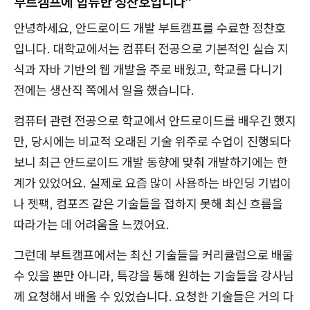
부트캠프에 합류한 정찬호입니다”
안녕하세요, 안드로이드 개발 부트캠프를 수료한 정찬호
입니다. 대학교에서는 컴퓨터 전공으로 기본적인 실습 지
식과 자바 기반의 웹 개발을 주로 배웠고, 학교를 다니기
전에는 생산직 쪽에서 일을 했습니다.
컴퓨터 관련 전공으로 학교에서 안드로이드를 배우긴 했지
만, 당시에는 비교적 오래된 기술 위주로 수업이 진행되다
보니 최근 안드로이드 개발 동향에 맞춰 개발하기에는 한
계가 있었어요. 실제로 요즘 많이 사용하는 바인딩 기법이
나 젯팩, 컴포즈 같은 기술들을 접하지 못해 최신 흐름을
따라가는 데 어려움을 느꼈어요.
그런데 부트캠프에서는 최신 기술들을 커리큘럼으로 배울
수 있을 뿐만 아니라, 특강을 통해 원하는 기술들을 강사님
께 요청해서 배울 수 있었습니다. 요청한 기술들은 거의 다