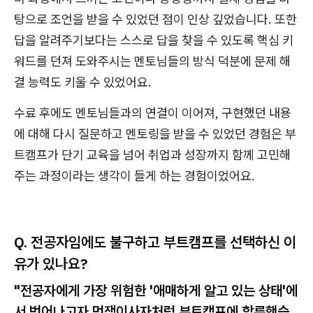
탕으로 조언을 받을 수 있었던 점이 인상 깊었습니다. 또한
답을 알려주기보다는 스스로 답을 찾을 수 있도록 핵심 키
워드를 던져 도와주시는 멘토님들의 방식 덕분에 문제 해
결 능력도 키울 수 있었어요.
수료 후에도 멘토님들과의 연결이 이어져, 구현했던 내용
에 대해 다시 질문하고 멘토링을 받을 수 있었던 경험은 부
트캠프가 단기 교육을 넘어 취업과 성장까지 함께 고민해
주는 과정이라는 생각이 들게 하는 경험이었어요.
Q. 전공자임에도 불구하고 부트캠프를 선택하신 이
유가 있나요?
"전공자에게 가장 위험한 '애매하게 알고 있는 상태'에
서 벗어나고자 멋쟁이사자처럼 부트캠프에 합류했습