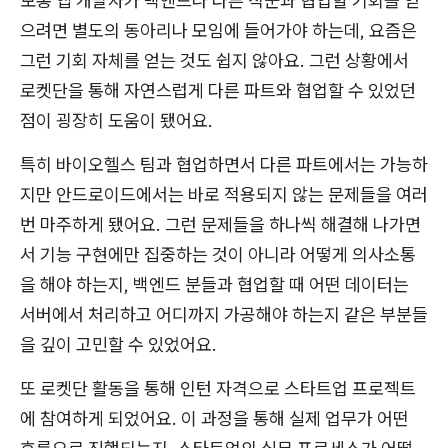
보통 앱 개발자가 백엔드나 다른 직군과 협업할 기회를 얻
으려면 별도의 동아리나 모임에 들어가야 하는데, 요즘은
그런 기회 자체를 얻는 것도 쉽지 않아요. 그런 상황에서
로켓단을 통해 자연스럽게 다른 파트와 협업할 수 있었던
점이 굉장히 도움이 됐어요.
특히 바이오헬스 팀과 협업하면서 다른 파트에서는 가능하
지만 안드로이드에서는 바로 적용되지 않는 문제들을 여러
번 마주하게 됐어요. 그런 문제들을 하나씩 해결해 나가면
서 기능 구현에만 집중하는 것이 아니라 어떻게 의사소통
을 해야 하는지, 백엔드 분들과 협업할 때 어떤 데이터는
서버에서 처리하고 어디까지 가공해야 하는지 같은 부분들
을 깊이 고민할 수 있었어요.
또 로켓단 활동을 통해 인턴 자격으로 스타트업 프로젝트
에 참여하게 되었어요. 이 과정을 통해 실제 업무가 어떤