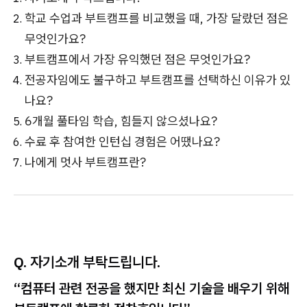
학교 수업과 부트캠프를 비교했을 때, 가장 달랐던 점은
무엇인가요?
부트캠프에서 가장 유익했던 점은 무엇인가요?
전공자임에도 불구하고 부트캠프를 선택하신 이유가 있
나요?
6개월 풀타임 학습, 힘들지 않으셨나요?
수료 후 참여한 인턴십 경험은 어땠나요?
나에게 멋사 부트캠프란?
Q. 자기소개 부탁드립니다.
“컴퓨터 관련 전공을 했지만 최신 기술을 배우기 위해