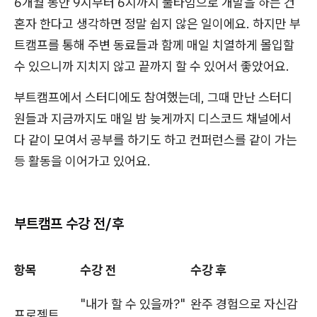
6개월 동안 9시부터 6시까지 풀타임으로 개발을 하는 건
혼자 한다고 생각하면 정말 쉽지 않은 일이에요. 하지만 부
트캠프를 통해 주변 동료들과 함께 매일 치열하게 몰입할
수 있으니까 지치지 않고 끝까지 할 수 있어서 좋았어요.
부트캠프에서 스터디에도 참여했는데, 그때 만난 스터디
원들과 지금까지도 매일 밤 늦게까지 디스코드 채널에서
다 같이 모여서 공부를 하기도 하고 컨퍼런스를 같이 가는
등 활동을 이어가고 있어요.
부트캠프 수강 전/후
항목
수강 전
수강 후
"내가 할 수 있을까?"
완주 경험으로 자신감
프로젝트