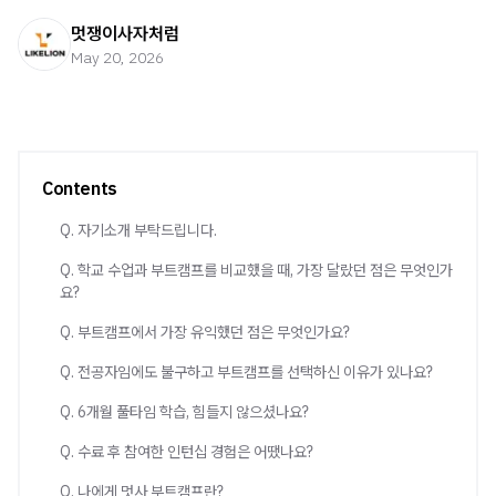
멋쟁이사자처럼
May 20, 2026
Contents
Q. 자기소개 부탁드립니다.
Q. 학교 수업과 부트캠프를 비교했을 때, 가장 달랐던 점은 무엇인가
요?
Q. 부트캠프에서 가장 유익했던 점은 무엇인가요?
Q. 전공자임에도 불구하고 부트캠프를 선택하신 이유가 있나요?
Q. 6개월 풀타임 학습, 힘들지 않으셨나요?
Q. 수료 후 참여한 인턴십 경험은 어땠나요?
Q. 나에게 멋사 부트캠프란?