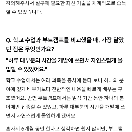
강의해주셔서 실무에 필요한 최신 기술을 체계적으로 습득
할 수 있었습니다.
Q. 학교 수업과 부트캠프를 비교했을 때, 가장 달랐
던 점은 무엇인가요?
"하루 대부분의 시간을 개발에 쓰면서 자연스럽게 몰
입할 수 있었어요."
학교 수업에서는 여러 과목을 동시에 듣다 보니 하나의 분
야에 깊게 배우기보다 전반적인 내용을 빠르게 배우는 구
조였어요. 반면 부트캠프에서는 일정 기간 동안 하나의 분
야에만 집중할 수 있었고, 하루 대부분의 시간을 개발에 쓰
면서 자연스럽게 몰입하게 됐어요.
혼자서 6개월 동안 한다고 생각하면 쉽지 않지만, 부트캠