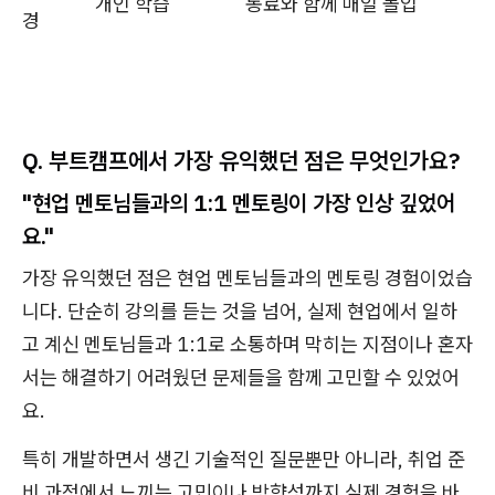
개인 학습
동료와 함께 매일 몰입
경
Q. 부트캠프에서 가장 유익했던 점은 무엇인가요?
"현업 멘토님들과의 1:1 멘토링이 가장 인상 깊었어
요."
가장 유익했던 점은 현업 멘토님들과의 멘토링 경험이었습
니다. 단순히 강의를 듣는 것을 넘어, 실제 현업에서 일하
고 계신 멘토님들과 1:1로 소통하며 막히는 지점이나 혼자
서는 해결하기 어려웠던 문제들을 함께 고민할 수 있었어
요.
특히 개발하면서 생긴 기술적인 질문뿐만 아니라, 취업 준
비 과정에서 느끼는 고민이나 방향성까지 실제 경험을 바