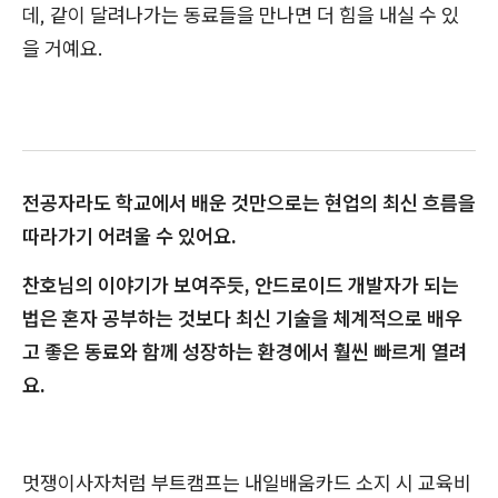
데, 같이 달려나가는 동료들을 만나면 더 힘을 내실 수 있
을 거예요.
전공자라도 학교에서 배운 것만으로는 현업의 최신 흐름을
따라가기 어려울 수 있어요.
찬호님의 이야기가 보여주듯, 안드로이드 개발자가 되는
법은 혼자 공부하는 것보다 최신 기술을 체계적으로 배우
고 좋은 동료와 함께 성장하는 환경에서 훨씬 빠르게 열려
요.
멋쟁이사자처럼 부트캠프는 내일배움카드 소지 시 교육비