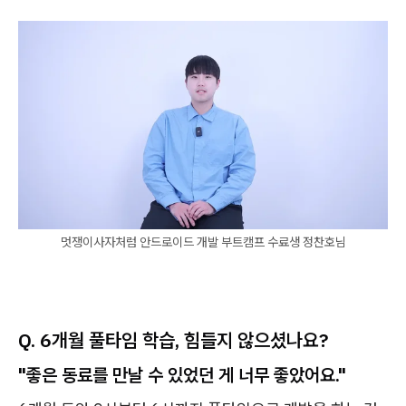
멋쟁이사자처럼 안드로이드 개발 부트캠프 수료생 정찬호님
Q. 6개월 풀타임 학습, 힘들지 않으셨나요?
"좋은 동료를 만날 수 있었던 게 너무 좋았어요."