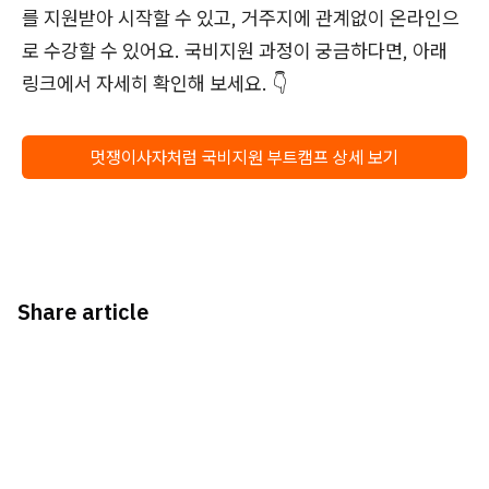
를 지원받아 시작할 수 있고, 거주지에 관계없이 온라인으
로 수강할 수 있어요. 국비지원 과정이 궁금하다면, 아래
링크에서 자세히 확인해 보세요. 👇
멋쟁이사자처럼 국비지원 부트캠프 상세 보기
Share article