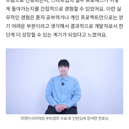
흐름으로 진행되는지, 스타트업의 실무 프로세스가 어떻
게 돌아가는지를 간접적으로 경험할 수 있었어요. 이런 실
무적인 경험은 혼자 공부하거나 개인 프로젝트만으로는 얻
기 어려운 부분이라고 생각해서 결과적으로 개발자로서 한
단계 더 성장할 수 있는 계기가 되었다고 느꼈어요.
멋쟁이사자처럼 부트캠프 수료 후 인턴십에 참여한 찬호님