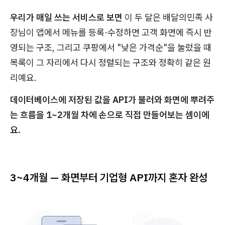
우리가 매일 쓰는 서비스로 보면
이 두 달은 배달의민족 사
장님이 앱에서 메뉴를 등록·수정하면 고객 화면에 즉시 반
영되는 구조, 그리고 쿠팡에서 "낮은 가격순"을 눌렀을 때
목록이 그 자리에서 다시 정렬되는 구조와 정확히 같은 원
리예요.
데이터베이스에 저장된 값을 API가 불러와 화면에 뿌려주
는 흐름을 1~2개월 차에 손으로 직접 만들어보는 셈이에
요.
3~4개월 — 화면부터 기업형 API까지 혼자 완성