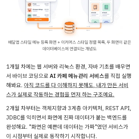
배달앱 스타일 메뉴 등록 화면 + 이커머스 스타일 정렬 목록, 두 화면이 같은
데이터베이스에 연결되는 개념도
1개월 차에는 웹 서버와 리눅스 환경, 자바 기초를 배우면
서 바이브 코딩으로
AI 카페 메뉴관리 서비스
를 직접 실행
해봐요.
아직 코드를 다 이해하지 못해도, 내가 만든 서비
스가 실제로 작동하는 경험을 먼저 하는 구조예요.
2개월 차부터는 객체지향과 3계층 아키텍처, REST API,
JDBC를 익히면서 화면에 진짜 데이터가 붙는 백엔드를
완성해요. "화면은 예쁜데 데이터는 가짜"였던 서비스가
이 시점부터 실제로 동작하기 시작합니다.