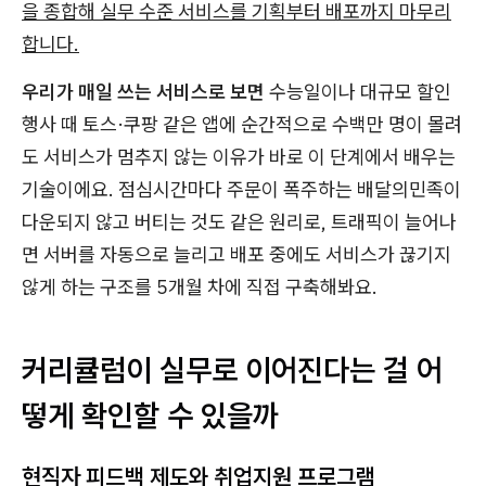
을 종합해 실무 수준 서비스를 기획부터 배포까지 마무리
합니다.
우리가 매일 쓰는 서비스로 보면
수능일이나 대규모 할인
행사 때 토스·쿠팡 같은 앱에 순간적으로 수백만 명이 몰려
도 서비스가 멈추지 않는 이유가 바로 이 단계에서 배우는
기술이에요. 점심시간마다 주문이 폭주하는 배달의민족이
다운되지 않고 버티는 것도 같은 원리로, 트래픽이 늘어나
면 서버를 자동으로 늘리고 배포 중에도 서비스가 끊기지
않게 하는 구조를 5개월 차에 직접 구축해봐요.
커리큘럼이 실무로 이어진다는 걸 어
떻게 확인할 수 있을까
현직자 피드백 제도와 취업지원 프로그램