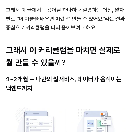
그래서 이 글에서는 용어를 하나하나 설명하는 대신,
월차
별로 "이 기술을 배우면 이런 걸 만들 수 있어요"라는 결과
중심으로 커리큘럼을 다시 풀어보려고 해요.
그래서 이 커리큘럼을 마치면 실제로
뭘 만들 수 있을까?
1~2개월 — 나만의 웹서비스, 데이터가 움직이는
백엔드까지