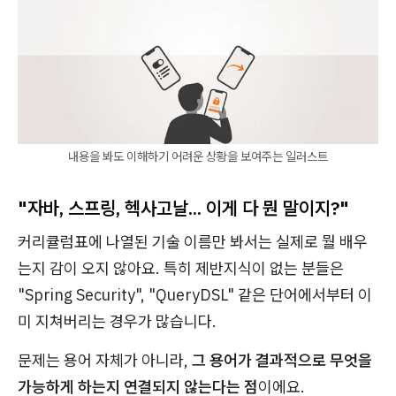
내용을 봐도 이해하기 어려운 상황을 보여주는 일러스트
"자바, 스프링, 헥사고날... 이게 다 뭔 말이지?"
커리큘럼표에 나열된 기술 이름만 봐서는 실제로 뭘 배우
는지 감이 오지 않아요. 특히 제반지식이 없는 분들은
"Spring Security", "QueryDSL" 같은 단어에서부터 이
미 지쳐버리는 경우가 많습니다.
문제는 용어 자체가 아니라,
그 용어가 결과적으로 무엇을
가능하게 하는지 연결되지 않는다는 점
이에요.