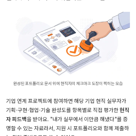
완성된 포트폴리오 문서 위에 현직자의 체크마크 도장이 찍히는 모습
기업 연계 프로젝트에 참여하면 해당 기업 현직 실무자가
기획·구현·협업·기술 완성도를 항목별로 직접 평가한
현직
자 피드백
을 받아요. "내가 실무에서 이만큼 해냈다"를 증
명할 수 있는 자료라서, 지원 시 포트폴리오와 함께 제출하