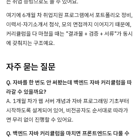
는 취업 증빙으로도 쓸 수 있어요.
여기에 6개월 차 취업지원 프로그램에서 포트폴리오 정비,
이력서·자기소개서 첨삭, 모의 면접까지 이어지기 때문에,
커리큘럼을 다 마쳤을 때는 "결과물 + 검증 + 서류"가 동시
에 갖춰지는 구조예요.
자주 묻는 질문
Q. 자바를 한 번도 안 써봤는데 백엔드 자바 커리큘럼을 따
라갈 수 있을까요?
A. 1개월 차가 웹 서버 개념과 자바 프로그래밍 기초부터
시작하도록 설계되어 있어, 비전공자도 순서대로 따라가
면 무리 없이 진행할 수 있어요.
Q. 백엔드 자바 커리큘럼을 마치면 프론트엔드도 다룰 수