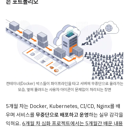
은 포트폴리오
컨테이너(Docker) 박스들이 파이프라인을 타고 서버에 무중단으로 올라가는
모습, 옆에 몰려드는 사용자 아이콘이 문제없이 처리되는 장면
5개월 차는 Docker, Kubernetes, CI/CD, Nginx를 배
우며 서비스를
무중단으로 배포하고 운영
하는 실무 감각을
익혀요.
6개월 차 심화 프로젝트에서는 5개월간 배운 내용