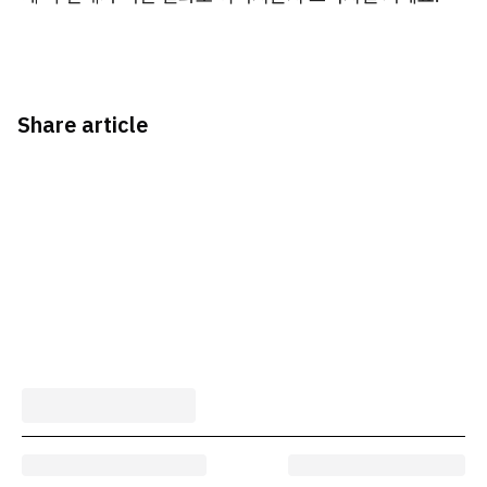
Share article