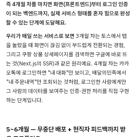
즉 4개월 차를 마치면 화면(프론트엔드)부터 로그인 인증
이 되는 백엔드까지, 실제 서비스 형태를 혼자 힘으로 완성
할 수 있는 단계에 도달해요.
우리가 매일 쓰는 서비스로 보면
3개월 차는 토스에서 탭
을 눌렀을 때 화면이 끊김 없이 부드럽게 전환되는 경험,
그리고 쿠팡 상품 상세페이지를 검색하면 구글에 바로 뜨
는 것(Next.js의 SSR)과 같은 원리예요. 4개월 차는 카카
오톡에 로그인하면 "내 대화"만 보이고, 배달의민족에서
"내 주문내역"만 조회되는 것처럼, 로그인한 사람에게만
그 사람의 데이터를 보여주는 인증·권한 처리를 직접 구현
하는 단계입니다.
5~6개월 — 무중단 배포 + 현직자 피드백까지 받