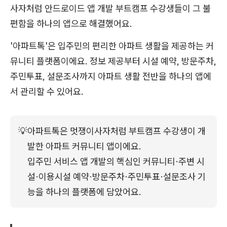
사자처럼 안드로이드 앱 개발 부트캠프 수강생들이 그 불
편함을 하나의 앱으로 해결했어요.
'아파트톡'은 입주민의 편리한 아파트 생활을 제공하는 커
뮤니티 플랫폼이에요. 정보 제공부터 시설 예약, 방문주차,
주민투표, 설문조사까지 아파트 생활 전반을 하나의 앱에
서 관리할 수 있어요.
💡
아파트톡은 멋쟁이사자처럼 부트캠프 수강생이 개
발한 아파트 커뮤니티 앱이에요.
입주민 서비스 앱 개발의 핵심인 커뮤니티·주변 시
설·이용시설 예약·방문주차·주민투표·설문조사 기
능을 하나의 플랫폼에 담았어요.