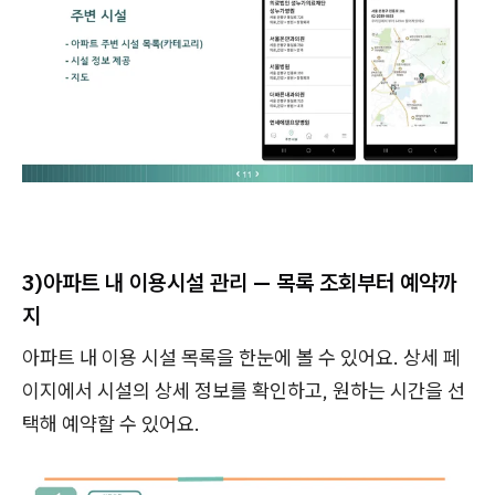
3)
아파트 내 이용시설 관리 — 목록 조회부터 예약까
지
아파트 내 이용 시설 목록을 한눈에 볼 수 있어요. 상세 페
이지에서 시설의 상세 정보를 확인하고, 원하는 시간을 선
택해 예약할 수 있어요.