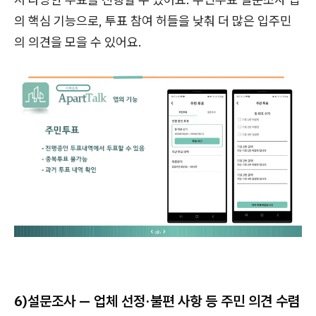
의 핵심 기능으로, 투표 참여 허들을 낮춰 더 많은 입주민
의 의견을 모을 수 있어요.
6)
설문조사 — 업체 선정·불편 사항 등 주민 의견 수렴