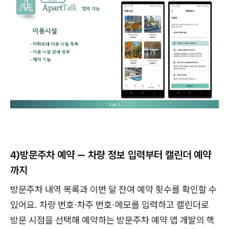
4)방문주차 예약 — 차량 정보 입력부터 캘린더 예약
까지
방문주차 내역 목록과 이번 달 잔여 예약 횟수를 확인할 수
있어요. 차량 번호·차주 번호·메모를 입력하고 캘린더로
방문 시점을 선택해 예약하는 방문주차 예약 앱 개발의 핵