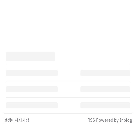
멋쟁이사자처럼
RSS
·
Powered by Inblog