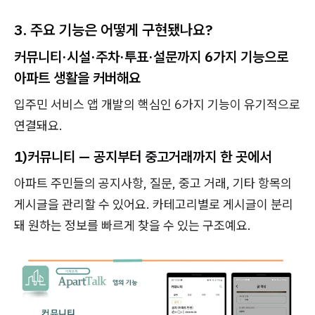
3. 주요 기능은 어떻게 구현됐나요?
커뮤니티·시설·주차·투표·설문까지 6가지 기능으로
아파트 생활을 커버해요
입주민 서비스 앱 개발의 핵심인 6가지 기능이 유기적으로
연결돼요.
1)
커뮤니티 — 공지부터 중고거래까지 한 곳에서
아파트 주민들의 공지사항, 질문, 중고 거래, 기타 항목의
게시글을 관리할 수 있어요. 카테고리별로 게시글이 분리
돼 원하는 정보를 빠르게 찾을 수 있는 구조예요.