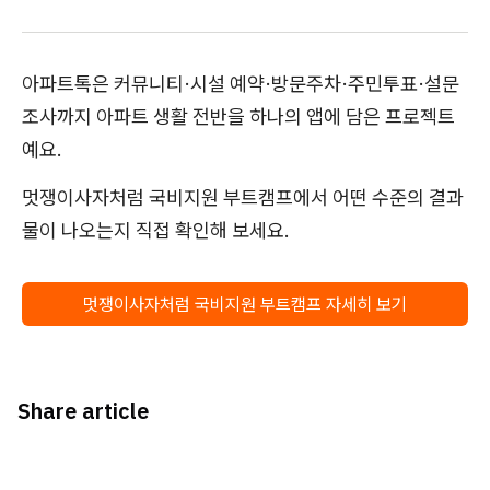
아파트톡은 커뮤니티·시설 예약·방문주차·주민투표·설문
조사까지 아파트 생활 전반을 하나의 앱에 담은 프로젝트
예요.
멋쟁이사자처럼 국비지원 부트캠프에서 어떤 수준의 결과
물이 나오는지 직접 확인해 보세요.
멋쟁이사자처럼 국비지원 부트캠프 자세히 보기
Share article