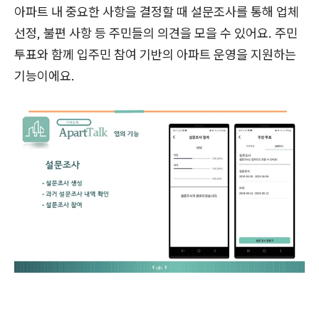
아파트 내 중요한 사항을 결정할 때 설문조사를 통해 업체
선정, 불편 사항 등 주민들의 의견을 모을 수 있어요. 주민
투표와 함께 입주민 참여 기반의 아파트 운영을 지원하는
기능이에요.