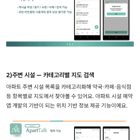
2)
주변 시설 — 카테고리별 지도 검색
아파트 주변 시설 목록을 카테고리화해 약국·카페·음식점
등 항목별로 지도에서 찾아볼 수 있어요. 아파트 시설 예약
앱 개발의 기반이 되는 위치 기반 정보 제공 기능이에요.