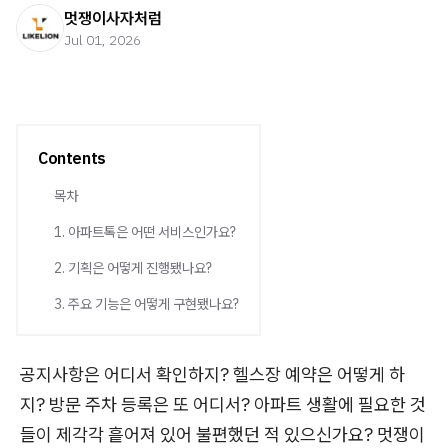
멋쟁이사자처럼
Jul 01, 2026
Contents
목차
1. 아파트톡은 어떤 서비스인가요?
2. 기획은 어떻게 진행됐나요?
3. 주요 기능은 어떻게 구현됐나요?
공지사항은 어디서 확인하지? 헬스장 예약은 어떻게 하
지? 방문 주차 등록은 또 어디서? 아파트 생활에 필요한 것
들이 제각각 흩어져 있어 불편했던 적 있으신가요? 멋쟁이