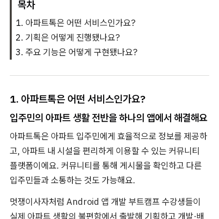
목차
아파트톡은 어떤 서비스인가요?
기획은 어떻게 진행됐나요?
주요 기능은 어떻게 구현됐나요?
1.
아파트톡은 어떤 서비스인가요?
입주민의 아파트 생활 전반을 하나의 앱에서 해결해요
아파트톡은 아파트 입주민에게 효율적으로 정보를 제공하
고, 아파트 내 시설을 편리하게 이용할 수 있는 커뮤니티
플랫폼이에요. 커뮤니티를 통해 게시물을 확인하고 다른
입주민들과 소통하는 것도 가능해요.
멋쟁이사자처럼 Android 앱 개발 부트캠프 수강생들이
실제 아파트 생활의 불편함에서 출발해 기획하고 개발·배