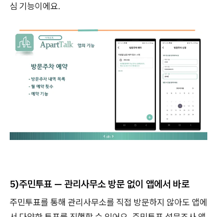
심 기능이에요.
5)
주민투표 — 관리사무소 방문 없이 앱에서 바로
주민투표를 통해 관리사무소를 직접 방문하지 않아도 앱에
서 다양한 투표를 진행할 수 있어요. 주민투표 설문조사 앱