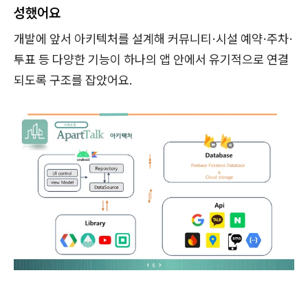
성했어요
개발에 앞서 아키텍처를 설계해 커뮤니티·시설 예약·주차·
투표 등 다양한 기능이 하나의 앱 안에서 유기적으로 연결
되도록 구조를 잡았어요.