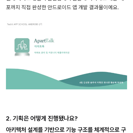
포까지 직접 완성한 안드로이드 앱 개발 결과물이에요.
2. 기획은 어떻게 진행됐나요?
아키텍처 설계를 기반으로 기능 구조를 체계적으로 구