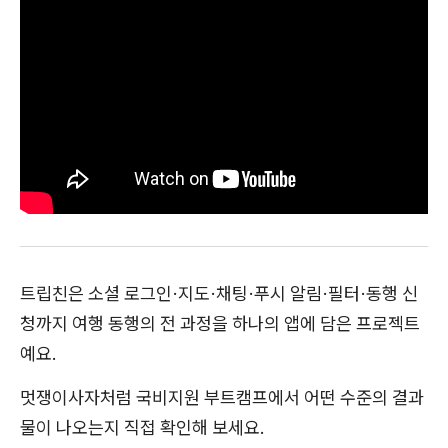
트립친은 소셜 로그인·지도·채팅·푸시 알림·필터·동행 신
청까지 여행 동행의 전 과정을 하나의 앱에 담은 프로젝트
예요.
멋쟁이사자처럼 국비지원 부트캠프에서 어떤 수준의 결과
물이 나오는지 직접 확인해 보세요.