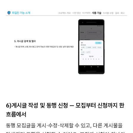
6)
게시글 작성 및 동행 신청 — 모집부터 신청까지 한
흐름에서
동행 모집글을 게시·수정·삭제할 수 있고, 다른 게시물을