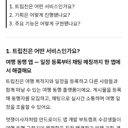
트립친은 어떤 서비스인가요?
기획은 어떻게 진행됐나요?
주요 기능은 어떻게 구현됐나요?
1.
트립친은 어떤 서비스인가요?
여행 동행 앱 — 일정 등록부터 채팅 매칭까지 한 앱에
서 해결해요
트립친은 여행 목적지와 일정을 등록하고 다른 사람들과
함께 떠날 수 있는 여행 동행 플랫폼이에요. 게시물을 등록
해 동행자를 모집하고, 채팅으로 실시간 소통하며 여행 일
정을 조율할 수 있어요.
멋쟁이사자처럼 안드로이드 앱 개발 부트캠프 수강생들이