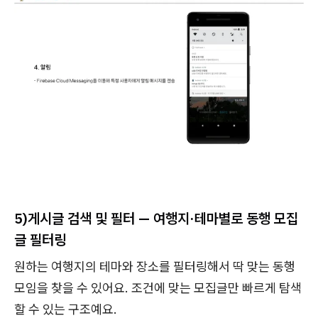
5)
게시글 검색 및 필터 — 여행지·테마별로 동행 모집
글 필터링
원하는 여행지의 테마와 장소를 필터링해서 딱 맞는 동행
모임을 찾을 수 있어요. 조건에 맞는 모집글만 빠르게 탐색
할 수 있는 구조예요.