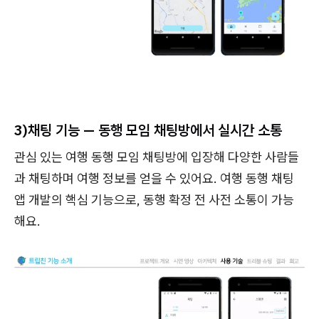
3)
채팅 기능 — 동행 모임 채팅방에서 실시간 소통
관심 있는 여행 동행 모임 채팅방에 입장해 다양한 사람들
과 채팅하며 여행 정보를 얻을 수 있어요. 여행 동행 채팅
앱 개발의 핵심 기능으로, 동행 확정 전 사전 소통이 가능
해요.