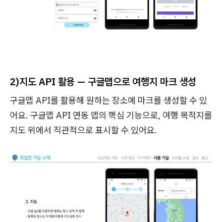
2)
지도 API 활용 — 구글맵으로 여행지 마크 생성
구글맵 API를 활용해 원하는 장소에 마크를 생성할 수 있
어요. 구글맵 API 연동 앱의 핵심 기능으로, 여행 목적지를
지도 위에서 직관적으로 표시할 수 있어요.