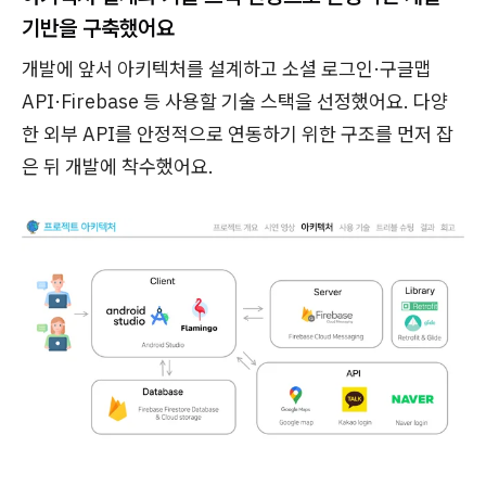
기반을 구축했어요
개발에 앞서 아키텍처를 설계하고 소셜 로그인·구글맵
API·Firebase 등 사용할 기술 스택을 선정했어요. 다양
한 외부 API를 안정적으로 연동하기 위한 구조를 먼저 잡
은 뒤 개발에 착수했어요.