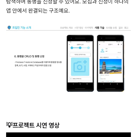
탐색하며 동행을 신청할 수 있어요. 모집과 신청이 하나의
앱 안에서 완결되는 구조예요.
💡프로젝트 시연 영상