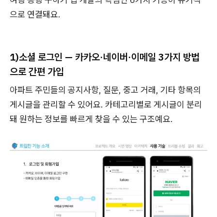
으로 연결돼요.
1)
소셜 로그인 — 카카오·네이버·이메일 3가지 방법
으로 간편 가입
아파트 주민들의 공지사항, 질문, 중고 거래, 기타 항목의
게시글을 관리할 수 있어요. 카테고리별로 게시글이 분리
돼 원하는 정보를 빠르게 찾을 수 있는 구조예요.