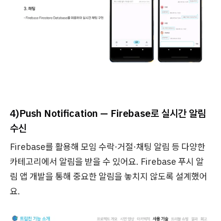
4)Push Notification — Firebase로 실시간 알림
수신
Firebase를 활용해 모임 수락·거절·채팅 알림 등 다양한
카테고리에서 알림을 받을 수 있어요. Firebase 푸시 알
림 앱 개발을 통해 중요한 알림을 놓치지 않도록 설계했어
요.