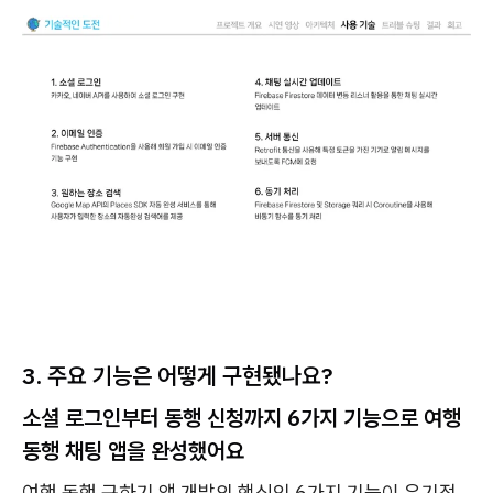
3. 주요 기능은 어떻게 구현됐나요?
소셜 로그인부터 동행 신청까지 6가지 기능으로 여행
동행 채팅 앱을 완성했어요
여행 동행 구하기 앱 개발의 핵심인 6가지 기능이 유기적