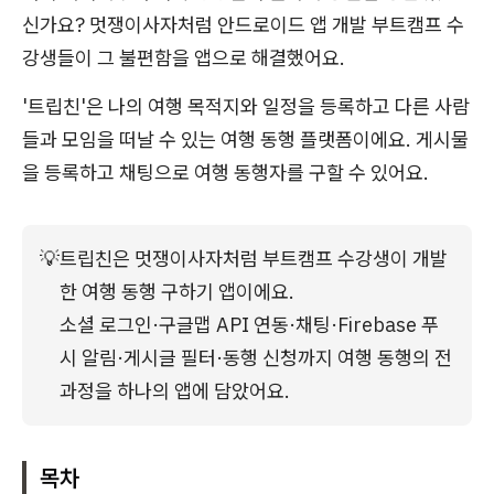
신가요? 멋쟁이사자처럼 안드로이드 앱 개발 부트캠프 수
강생들이 그 불편함을 앱으로 해결했어요.
'트립친'은 나의 여행 목적지와 일정을 등록하고 다른 사람
들과 모임을 떠날 수 있는 여행 동행 플랫폼이에요. 게시물
을 등록하고 채팅으로 여행 동행자를 구할 수 있어요.
💡
트립친은 멋쟁이사자처럼 부트캠프 수강생이 개발
한 여행 동행 구하기 앱이에요.
소셜 로그인·구글맵 API 연동·채팅·Firebase 푸
시 알림·게시글 필터·동행 신청까지 여행 동행의 전 
과정을 하나의 앱에 담았어요.
목차