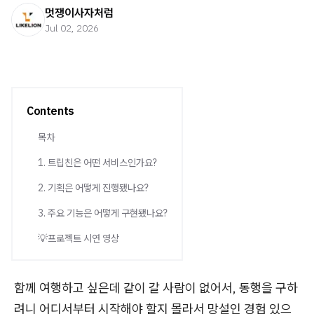
멋쟁이사자처럼
Jul 02, 2026
Contents
목차
1. 트립친은 어떤 서비스인가요?
2. 기획은 어떻게 진행됐나요?
3. 주요 기능은 어떻게 구현됐나요?
💡프로젝트 시연 영상
함께 여행하고 싶은데 같이 갈 사람이 없어서, 동행을 구하
려니 어디서부터 시작해야 할지 몰라서 망설인 경험 있으