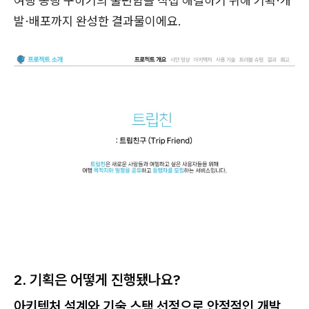
여행 동행 구하기의 불편함을 직접 해결하기 위해 기획·개
발·배포까지 완성한 결과물이에요.
2. 기획은 어떻게 진행됐나요?
아키텍처 설계와 기술 스택 선정으로 안정적인 개발