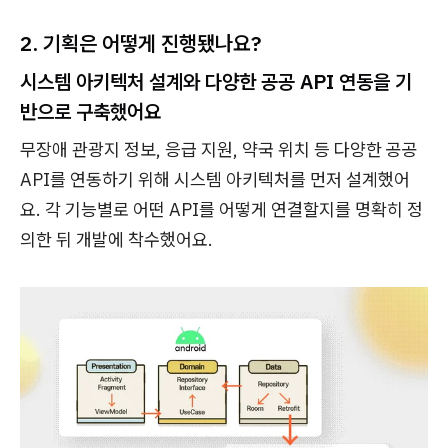
2. 기획은 어떻게 진행됐나요?
시스템 아키텍처 설계와 다양한 공공 API 연동을 기
반으로 구축했어요
무장애 관광지 정보, 응급 지원, 약국 위치 등 다양한 공공
API를 연동하기 위해 시스템 아키텍처를 먼저 설계했어
요. 각 기능별로 어떤 API를 어떻게 연결할지를 명확히 정
의한 뒤 개발에 착수했어요.