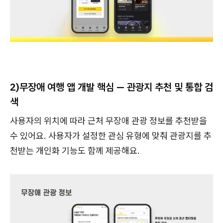
2)
무장애 여행 앱 개발 핵심 — 관광지 추천 및 통합 검
색
사용자의 위치에 따라 근처 무장애 관광 정보를 추천받을
수 있어요. 사용자가 설정한 관심 유형에 맞춰 관광지를 추
천받는 개인화 기능도 함께 제공해요.