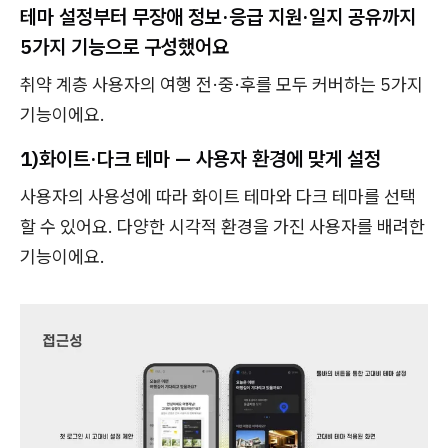
테마 설정부터 무장애 정보·응급 지원·일지 공유까지
5가지 기능으로 구성했어요
취약 계층 사용자의 여행 전·중·후를 모두 커버하는 5가지
기능이에요.
1)
화이트·다크 테마 — 사용자 환경에 맞게 설정
사용자의 사용성에 따라 화이트 테마와 다크 테마를 선택
할 수 있어요. 다양한 시각적 환경을 가진 사용자를 배려한
기능이에요.