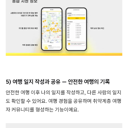
5)
여행 일지 작성과 공유 — 안전한 여행의 기록
안전한 여행 이후 나의 일지를 작성하고, 다른 사람의 일지
도 확인할 수 있어요. 여행 경험을 공유하며 취약계층 여행
자 커뮤니티를 형성하는 기능이에요.