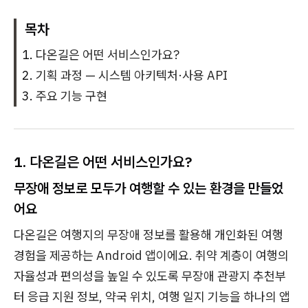
목차
다온길은 어떤 서비스인가요?
기획 과정 — 시스템 아키텍처·사용 API
주요 기능 구현
1.
다온길은 어떤 서비스인가요?
무장애 정보로 모두가 여행할 수 있는 환경을 만들었
어요
다온길은 여행지의 무장애 정보를 활용해 개인화된 여행
경험을 제공하는 Android 앱이에요. 취약 계층이 여행의
자율성과 편의성을 높일 수 있도록 무장애 관광지 추천부
터 응급 지원 정보, 약국 위치, 여행 일지 기능을 하나의 앱