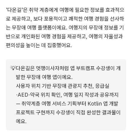
'다온길'은 취약 계층에게 여행에 필요한 정보를 효과적으
로 제공하고, 보다 포용적이고 쾌적한 여행 경험을 선사하
는 무장애 여행 플랫폼이에요. 여행지의 무장애 정보를 기
반으로 개인화된 여행 경험을 제공하고, 여행의 자율성과
편의성을 높이는 데 집중했어요.
💡
다온길은 멋쟁이사자처럼 앱 부트캠프 수강생이 개
발한 무장애 여행 앱이에요.
사용자 위치 기반 무장애 관광지 추천, 응급실
·AED·약국 위치 확인, 여행 일지 작성과 공유까지 
— 취약계층 여행 서비스 기획부터 Kotlin 앱 개발 
프로젝트 구현까지 수강생이 직접 완성한 결과물이
에요.