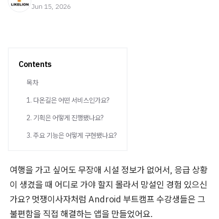
Jun 15, 2026
Contents
목차
1. 다온길은 어떤 서비스인가요?
2. 기획은 어떻게 진행됐나요?
3. 주요 기능은 어떻게 구현됐나요?
여행을 가고 싶어도 무장애 시설 정보가 없어서, 응급 상황
이 생겼을 때 어디로 가야 할지 몰라서 망설인 경험 있으신
가요? 멋쟁이사자처럼 Android 부트캠프 수강생들은 그
불편함을 직접 해결하는 앱을 만들었어요.