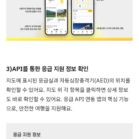
3)
API를 통한 응급 지원 정보 확인
지도에 표시된 응급실과 자동심장충격기(AED)의 위치를
확인할 수 있어요. 지도 위 각 항목을 클릭하면 상세 정보
도 바로 확인할 수 있어요. 응급 API 연동 앱의 핵심 기능
으로, 안전한 여행을 지원해요.