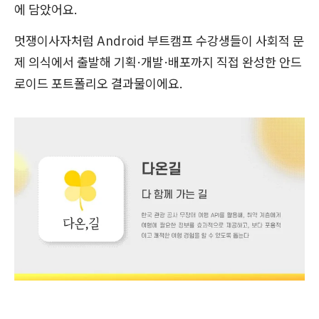
에 담았어요.
멋쟁이사자처럼 Android 부트캠프 수강생들이 사회적 문
제 의식에서 출발해 기획·개발·배포까지 직접 완성한 안드
로이드 포트폴리오 결과물이에요.