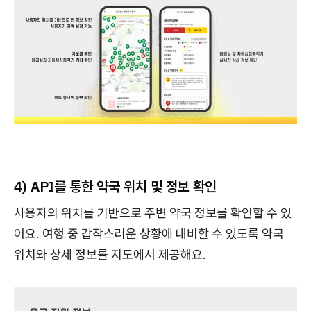
4)
API를 통한 약국 위치 및 정보 확인
사용자의 위치를 기반으로 주변 약국 정보를 확인할 수 있
어요. 여행 중 갑작스러운 상황에 대비할 수 있도록 약국
위치와 상세 정보를 지도에서 제공해요.