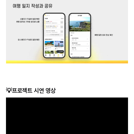
💡프로젝트 시연 영상