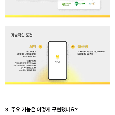
3. 주요 기능은 어떻게 구현됐나요?