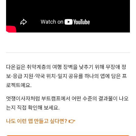
다온길은 취약계층의 여행 장벽을 낮추기 위해 무장애 정
보·응급 지원·약국 위치·일지 공유를 하나의 앱에 담은 프
로젝트예요.
멋쟁이사자처럼 부트캠프에서 어떤 수준의 결과물이 나오
는지 직접 확인해 보세요.
나도 이런 앱 만들고 싶다면? 👉