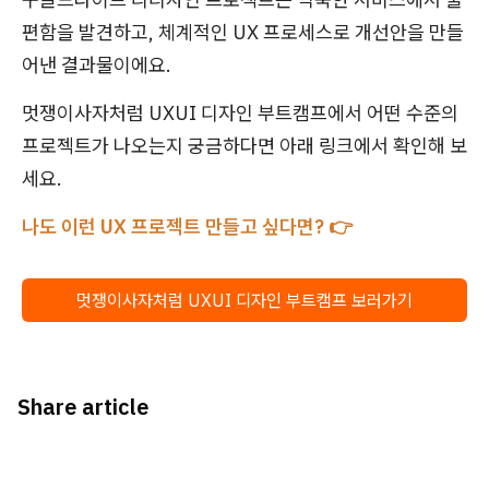
편함을 발견하고, 체계적인 UX 프로세스로 개선안을 만들
어낸 결과물이에요.
멋쟁이사자처럼 UXUI 디자인 부트캠프에서 어떤 수준의
프로젝트가 나오는지 궁금하다면 아래 링크에서 확인해 보
세요.
나도 이런 UX 프로젝트 만들고 싶다면? 👉
멋쟁이사자처럼 UXUI 디자인 부트캠프 보러가기
Share article