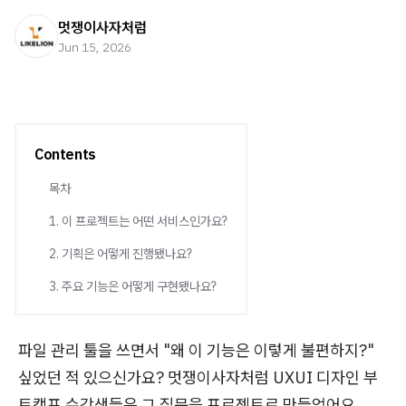
멋쟁이사자처럼
Jun 15, 2026
Contents
목차
1. 이 프로젝트는 어떤 서비스인가요?
2. 기획은 어떻게 진행됐나요?
3. 주요 기능은 어떻게 구현됐나요?
파일 관리 툴을 쓰면서 "왜 이 기능은 이렇게 불편하지?"
싶었던 적 있으신가요? 멋쟁이사자처럼 UXUI 디자인 부
트캠프 수강생들은 그 질문을 프로젝트로 만들었어요.