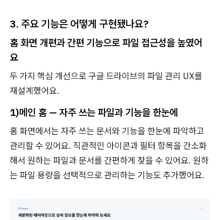
3. 주요 기능은 어떻게 구현됐나요?
홈 화면 개편과 간편 기능으로 파일 접근성을 높였어
요
두 가지 핵심 개선으로 구글 드라이브의 파일 관리 UX를
재설계했어요.
1)메인 홈 — 자주 쓰는 파일과 기능을 한눈에
홈 화면에서는 자주 쓰는 문서와 기능을 한눈에 파악하고
관리할 수 있어요. 직관적인 아이콘과 필터 항목을 간소화
해서 원하는 파일과 문서를 간편하게 찾을 수 있어요. 원하
는 파일 용량을 선택적으로 관리하는 기능도 추가했어요.