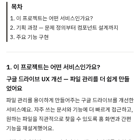
목차
이 프로젝트는 어떤 서비스인가요?
기획 과정 — 문제 정의부터 컴포넌트 설계까지
주요 기능 구현
1. 이 프로젝트는 어떤 서비스인가요?
구글 드라이브 UX 개선 — 파일 관리를 더 쉽게 만들
었어요
파일 관리를 용이하게 만들어주는 구글 드라이브를 개선한
서비스예요. 자주 쓰는 문서와 기능에 더 빠르게 접근하고,
원하는 파일을 직관적으로 찾을 수 있도록 홈 화면과 간편
기능을 재설계했어요.