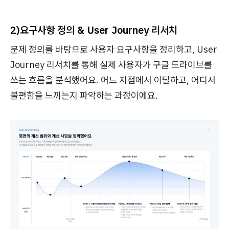
2)요구사항 정의 & User Journey 리서치
문제 정의를 바탕으로 사용자 요구사항을 정리하고, User
Journey 리서치를 통해 실제 사용자가 구글 드라이브를
쓰는 흐름을 분석했어요. 어느 지점에서 이탈하고, 어디서
불편함을 느끼는지 파악하는 과정이에요.