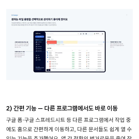
2) 간편 기능 — 다른 프로그램에서도 바로 이동
구글 폼·구글 스프레드시트 등 다른 프로그램에서 작업 중
에도 홈으로 간편하게 이동하고, 다른 문서들도 쉽게 열 수
있는 기능을 추가했어요. 앱 간 전환의 번거로움을 줄여 작