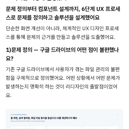
문제 정의부터 컴포넌트 설계까지, 6단계 UX 프로세
스로 문제를 정의하고 솔루션을 설계했어요
단순한 화면 개선이 아니라, 체계적인 UX 디자인 프로세
스를 통해 문제의 근거를 만들고 솔루션을 도출했어요.
1)문제 정의 — 구글 드라이브의 어떤 점이 불편했나
요?
기존 구글 드라이브에서 사용자가 겪는 파일 관리의 불편
함을 구체적으로 정의했어요. 어떤 상황에서 어떤 문제가
발생하는지 명확히 하는 것이 리디자인의 출발점이었어
요.