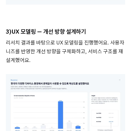
3)UX 모델링 — 개선 방향 설계하기
리서치 결과를 바탕으로 UX 모델링을 진행했어요. 사용자
니즈를 반영한 개선 방향을 구체화하고, 서비스 구조를 재
설계했어요.