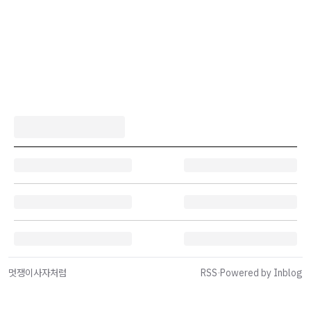
멋쟁이사자처럼
RSS
·
Powered by Inblog