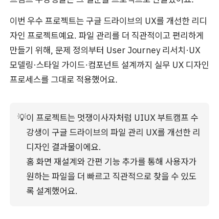
이번 우수 프로젝트는 구글 드라이브의 UX를 개선한 리디
자인 프로젝트예요. 파일 관리를 더 직관적이고 편리하게
만들기 위해, 문제 정의부터 User Journey 리서치·UX
모델링·스타일 가이드·컴포넌트 설계까지 실무 UX 디자인
프로세스를 그대로 적용했어요.
💡
이 프로젝트는 멋쟁이사자처럼 UIUX 부트캠프 수
강생이 구글 드라이브의 파일 관리 UX를 개선한 리
디자인 결과물이에요.
홈 화면 재설계와 간편 기능 추가를 통해 사용자가 
원하는 파일을 더 빠르고 직관적으로 찾을 수 있도
록 설계했어요.