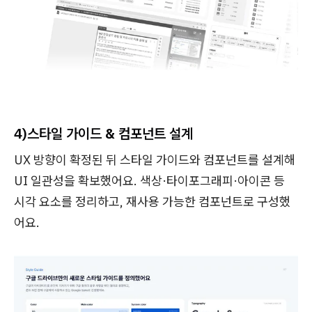
4)스타일 가이드 & 컴포넌트 설계
UX 방향이 확정된 뒤 스타일 가이드와 컴포넌트를 설계해
UI 일관성을 확보했어요. 색상·타이포그래피·아이콘 등
시각 요소를 정리하고, 재사용 가능한 컴포넌트로 구성했
어요.