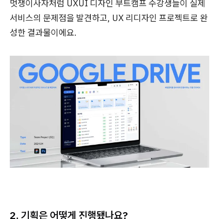
멋쟁이사자처럼 UXUI 디자인 부트캠프 수강생들이 실제
서비스의 문제점을 발견하고, UX 리디자인 프로젝트로 완
성한 결과물이에요.
2. 기획은 어떻게 진행됐나요?