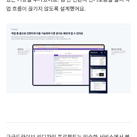
업 흐름이 끊기지 않도록 설계했어요.
구글드라이브 리디자인 프로젝트는 익숙한 서비스에서 불