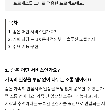
프로세스를 그대로 적용한 프로젝트예요.
목차
솜은 어떤 서비스인가요?
기획 과정 — UX 문제정의부터 솔루션 도출까지
주요 기능 구현
1. 솜은 어떤 서비스인가요?
가족의 일상을 부담 없이 나누는 소통 앱이에요
솜은 가족의 관심사와 일상을 부담 없이 공유할 수 있는 가
족 소통 앱이에요. 가족 간 양방향 소통이 가능하고, 사진
저장과 추억이라는 공통된 관심사를 중심으로 연결되는 서