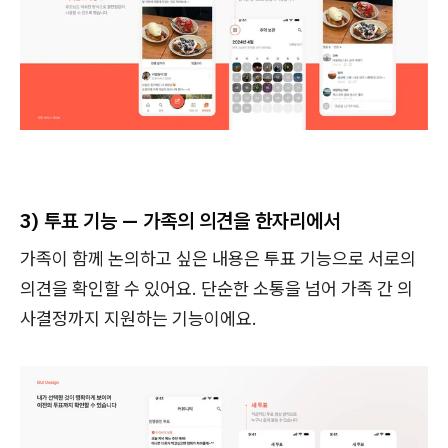
3) 투표 기능 — 가족의 의견을 한자리에서
가족이 함께 논의하고 싶은 내용은 투표 기능으로 서로의
의견을 확인할 수 있어요. 단순한 소통을 넘어 가족 간 의
사결정까지 지원하는 기능이에요.