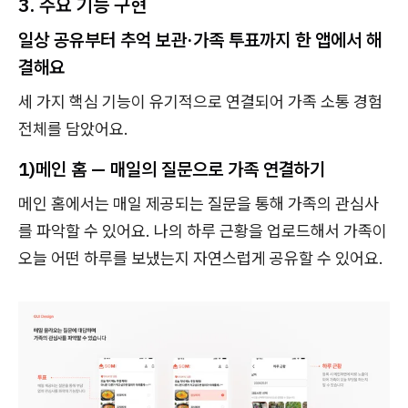
3. 주요 기능 구현
일상 공유부터 추억 보관·가족 투표까지 한 앱에서 해
결해요
세 가지 핵심 기능이 유기적으로 연결되어 가족 소통 경험
전체를 담았어요.
1)메인 홈 — 매일의 질문으로 가족 연결하기
메인 홈에서는 매일 제공되는 질문을 통해 가족의 관심사
를 파악할 수 있어요. 나의 하루 근황을 업로드해서 가족이
오늘 어떤 하루를 보냈는지 자연스럽게 공유할 수 있어요.