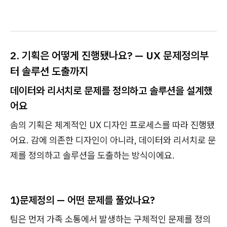
2. 기획은 어떻게 진행됐나요? — UX 문제정의부
터 솔루션 도출까지
데이터와 리서치로 문제를 정의하고 솔루션을 설계했
어요
솜의 기획은 체계적인 UX 디자인 프로세스를 따라 진행됐
어요. 감에 의존한 디자인이 아니라, 데이터와 리서치로 문
제를 정의하고 솔루션을 도출하는 방식이에요.
1)문제정의 — 어떤 문제를 풀었나요?
팀은 먼저 가족 소통에서 발생하는 구체적인 문제를 정의