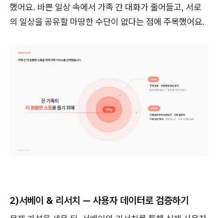
했어요. 바쁜 일상 속에서 가족 간 대화가 줄어들고, 서로
의 일상을 공유할 마땅한 수단이 없다는 점에 주목했어요.
2)서베이 & 리서치 — 사용자 데이터로 검증하기