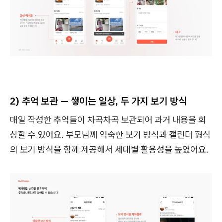
2) 추억 보관 — 쌓이는 일상, 두 가지 보기 방식
매일 작성한 추억들이 차곡차곡 보관되어 과거 내용을 회
상할 수 있어요. 부모님께 익숙한 보기 방식과 캘린더 형식
의 보기 방식을 함께 제공해서 세대별 활용성을 높였어요.