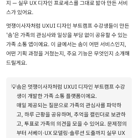
지 — 실무 UX 디자인 프로세스를 그대로 밟아 만든 서비
스가 있어요.
멋쟁이사자처럼 UXUI 디자인 부트캠프 수강생들이 만든
'솜'은 가족의 관심사와 일상을 부담 없이 공유할 수 있는
가족 소통 앱이에요. 이 글에서는 솜이 어떤 서비스인지,
어떤 기획 과정을 거쳤는지, 주요 기능은 무엇인지 소개해
드릴게요.
💡
솜은 멋쟁이사자처럼 UXUI 디자인 부트캠프 수강
생이 개발한 가족 소통 플랫폼이에요.
매일 제공되는 질문으로 가족의 관심사를 파악하
고, 하루 근황을 공유하며, 추억을 캘린더로 보관하
고, 투표로 가족의 의견을 모을 수 있어요. 문제정의
부터 서베이·UX 모델링·솔루션 도출까지 실무 UX 