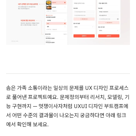
솜은 가족 소통이라는 일상의 문제를 UX 디자인 프로세스
로 풀어낸 프로젝트예요. 문제정의부터 리서치, 모델링, 기
능 구현까지 — 멋쟁이사자처럼 UXUI 디자인 부트캠프에
서 어떤 수준의 결과물이 나오는지 궁금하다면 아래 링크
에서 확인해 보세요.