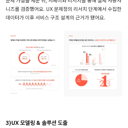
문제 가설을 세운 뒤, 서베이와 리서치를 통해 실제 사용자
니즈를 검증했어요. UX 문제정의 리서치 단계에서 수집한
데이터가 이후 서비스 구조 설계의 근거가 됐어요.
3)UX 모델링 & 솔루션 도출