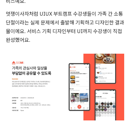
비스예요.
멋쟁이사자처럼 UIUX 부트캠프 수강생들이 가족 간 소통
단절이라는 실제 문제에서 출발해 기획하고 디자인한 결과
물이에요. 서비스 기획 디자인부터 UI까지 수강생이 직접
완성했어요.