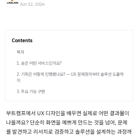
Jun 12, 2026
Contents
목차
1. 솜은 어떤 서비스인가요?
2. 기획은 어떻게 진행됐나요? — UX 문제정의부터 솔루션 도출까
지
3. 주요 기능 구현
부트캠프에서 UX 디자인을 배우면 실제로 어떤 결과물이
나올까요? 단순히 화면을 예쁘게 만드는 것을 넘어, 문제
를 발견하고 리서치로 검증하고 솔루션을 설계하는 과정까