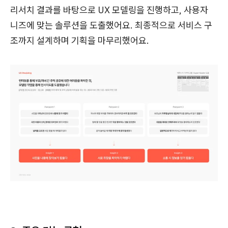
리서치 결과를 바탕으로 UX 모델링을 진행하고, 사용자
니즈에 맞는 솔루션을 도출했어요. 최종적으로 서비스 구
조까지 설계하며 기획을 마무리했어요.