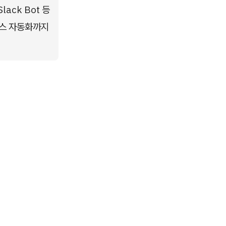
 Slack Bot 등
스턴스 자동화까지 