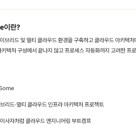
me이란?
하이브리드 및 멀티 클라우드 환경을 구축하고 클라우드 아키텍처
아키텍처 구성에서 끝나지 않고 프로세스 자동화까지 고려한 프
Some
브리드·멀티 클라우드 인프라 아키텍처 프로젝트
이사자처럼 클라우드 엔지니어링 부트캠프