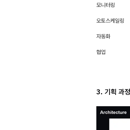
모니터링
오토스케일링
자동화
협업
3. 기획 과