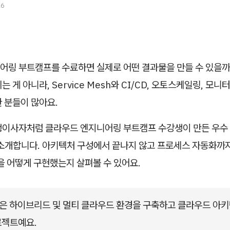
26
어링 부트캠프를 수료하면 실제로 어떤 결과물을 만들 수 있을까
는 게 아니라, Service Mesh와 CI/CD, 오토스케일링, 모
 분들이 많아요.
쟁이사자처럼 클라우드 엔지니어링 부트캠프 수강생이 만든 우수
을 소개합니다. 아키텍처 구성에서 끝나지 않고 프로세스 자동화까
을 어떻게 구현했는지 살펴볼 수 있어요.
은 하이브리드 및 멀티 클라우드 환경을 구축하고 클라우드 아키
로젝트예요.