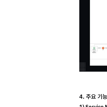
4. 주요 기
1) Service 