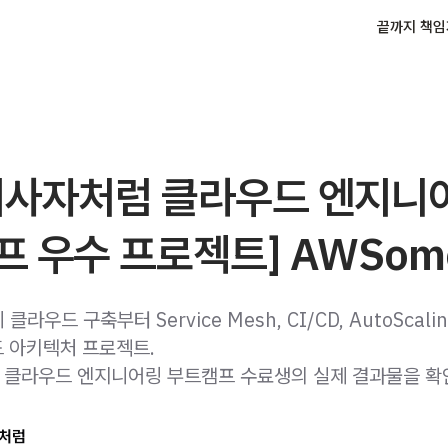
끝까지 책임
이사자처럼 클라우드 엔지니
 우수 프로젝트] AWSom
라우드 구축부터 Service Mesh, CI/CD, AutoScal
 아키텍처 프로젝트.
클라우드 엔지니어링 부트캠프 수료생의 실제 결과물을 확
처럼