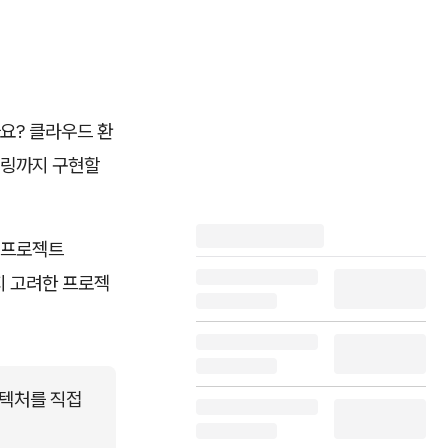
요? 클라우드 환
니터링까지 구현할
 프로젝트
지 고려한 프로젝
텍처를 직접 