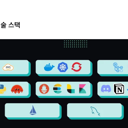
기술 스택