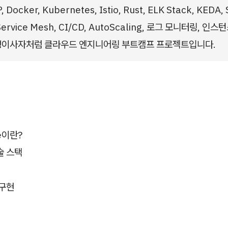
 Docker, Kubernetes, Istio, Rust, ELK Stack, KEDA,
ervice Mesh, CI/CD, AutoScaling, 로그 모니터링, 인
쟁이사자처럼 클라우드 엔지니어링 부트캠프 프로젝트입니다.
e이란?
술 스택
 구현