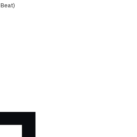
 Beat)