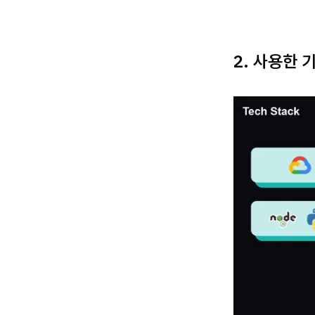
2. 사용한 